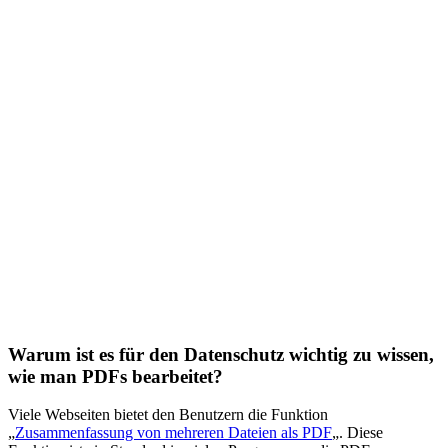
Warum ist es für den Datenschutz wichtig zu wissen,
wie man PDFs bearbeitet?
Viele Webseiten bietet den Benutzern die Funktion
„
Zusammenfassung von mehreren Dateien als PDF
„. Diese