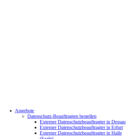
Angebote
Datenschutz-Beauftragten bestellen
Externer Datenschutzbeauftragter in Dessau
Externer Datenschutzbeauftragter in Erfurt
Externer Datenschutzbeauftragter in Halle
(Saale)