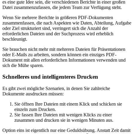
es eine gute Idee sein, die verschiedenen Berichte in einer großen
Datei zusammenzufassen, die jedem Team zur Verfügung steht.
Wenn Sie mehrere Berichte in größeren PDF-Dokumenten
zusammenfassen, die nach Aspekten wie Daten, Abteilung, Aufgabe
oder Ziel strukturiert sind, verringert sich die Anzahl der
erforderlichen Dateien und der Suchprozess wird erheblich
beschleunigt.
Sie brauchen nicht mehr mit mehreren Dateien für Präsentationen
oder E-Mails zu arbeiten, sondern können ein einziges PDF-
Dokument mit allen erforderlichen Informationen verwenden und
sich die Mühe sparen.
Schnelleres und intelligenteres Drucken
Es gibt zwei mögliche Szenarien, in denen Sie zahlreiche
Dokumente ausdrucken müssen:
Sie öffnen Ihre Dateien mit einem Klick und schicken sie
einzeln zum Drucken.
Sie fassen Ihre Dateien mit wenigen Klicks zu einer
zusammen und drucken sie in wenigen Minuten aus.
Option eins ist eigentlich nur eine Geduldsübung. Anstatt Zeit damit