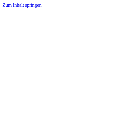
Zum Inhalt springen