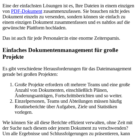
Eine der einfachsten Lösungen ist es, Ihre Dateien in einem einzigen
von
PDF-Dokument
zusammenzufassen. Sie brauchen nicht jedes
Dokument einzeln zu versenden, sondern können sie einfach zu
einem einzigen Dokument zusammenfassen und es nahtlos auf die
gewünschte Plattform hochladen.
Das ist auch für jede Personaler:in eine enorme Zeitersparnis.
Einfaches Dokumentenmanagement für große
Projekte
Es gibt verschiedene Herausforderungen für das Dateimanagement
gerade bei großen Projekten:
Große Projekte erfordern oft mehrere Teams und eine große
Anzahl von Dokumenten, einschließlich Plänen,
Änderungsanträgen, Fortschrittsberichten und so weiter.
Einzelpersonen, Teams und Abteilungen müssen häufig
Routineberichte über Aufgaben, Ziele und Statistiken
vorlegen.
Wie können Sie all diese Berichte effizient verwalten, ohne Zeit mit
der Suche nach diesem oder jenem Dokument zu verschwenden?
Um alle Ergebnisse und Schlussfolgerungen zu präsentieren, kann