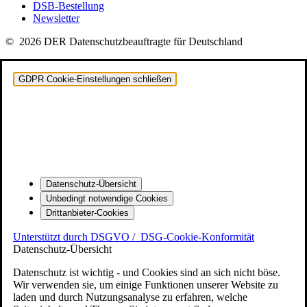
DSB-Bestellung
Newsletter
© 2026 DER Datenschutzbeauftragte für Deutschland
GDPR Cookie-Einstellungen schließen
Datenschutz-Übersicht
Unbedingt notwendige Cookies
Drittanbieter-Cookies
Unterstützt durch DSGVO /
DSG-Cookie-Konformität
Datenschutz-Übersicht
Datenschutz ist wichtig - und Cookies sind an sich nicht böse.
Wir verwenden sie, um einige Funktionen unserer Website zu
laden und durch Nutzungsanalyse zu erfahren, welche