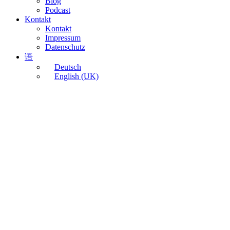
Blog
Podcast
Kontakt
Kontakt
Impressum
Datenschutz
语
Deutsch
English (UK)