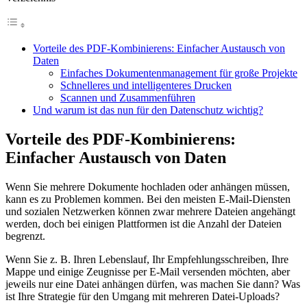
Vorteile des PDF-Kombinierens: Einfacher Austausch von
Daten
Einfaches Dokumentenmanagement für große Projekte
Schnelleres und intelligenteres Drucken
Scannen und Zusammenführen
Und warum ist das nun für den Datenschutz wichtig?
Vorteile des PDF-Kombinierens:
Einfacher Austausch von Daten
Wenn Sie mehrere Dokumente hochladen oder anhängen müssen,
kann es zu Problemen kommen. Bei den meisten E-Mail-Diensten
und sozialen Netzwerken können zwar mehrere Dateien angehängt
werden, doch bei einigen Plattformen ist die Anzahl der Dateien
begrenzt.
Wenn Sie z. B. Ihren Lebenslauf, Ihr Empfehlungsschreiben, Ihre
Mappe und einige Zeugnisse per E-Mail versenden möchten, aber
jeweils nur eine Datei anhängen dürfen, was machen Sie dann? Was
ist Ihre Strategie für den Umgang mit mehreren Datei-Uploads?