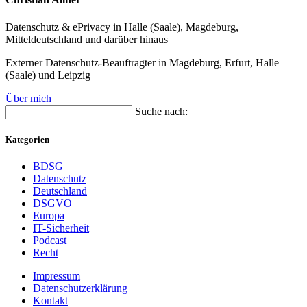
Datenschutz & ePrivacy in Halle (Saale), Magdeburg,
Mitteldeutschland und darüber hinaus
Externer Datenschutz-Beauftragter in Magdeburg, Erfurt, Halle
(Saale) und Leipzig
Über mich
Suche nach:
Kategorien
BDSG
Datenschutz
Deutschland
DSGVO
Europa
IT-Sicherheit
Podcast
Recht
Impressum
Datenschutzerklärung
Kontakt