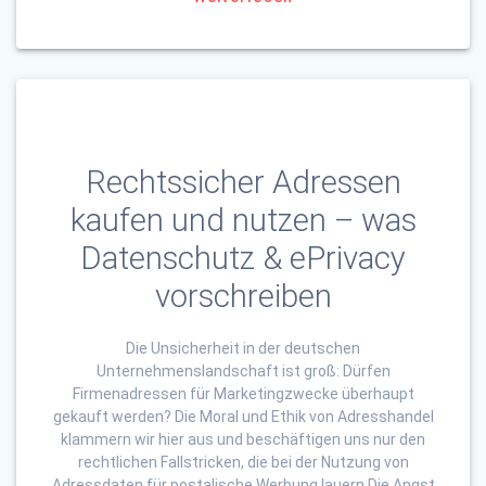
Rechtssicher Adressen
kaufen und nutzen – was
Datenschutz & ePrivacy
vorschreiben
Die Unsicherheit in der deutschen
Unternehmenslandschaft ist groß: Dürfen
Firmenadressen für Marketingzwecke überhaupt
gekauft werden? Die Moral und Ethik von Adresshandel
klammern wir hier aus und beschäftigen uns nur den
rechtlichen Fallstricken, die bei der Nutzung von
Adressdaten für postalische Werbung lauern Die Angst