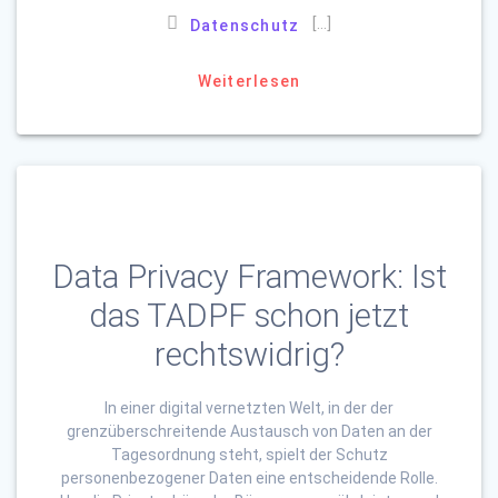
[…]
Datenschutz
Weiterlesen
Data Privacy Framework: Ist
das TADPF schon jetzt
rechtswidrig?
In einer digital vernetzten Welt, in der der
grenzüberschreitende Austausch von Daten an der
Tagesordnung steht, spielt der Schutz
personenbezogener Daten eine entscheidende Rolle.