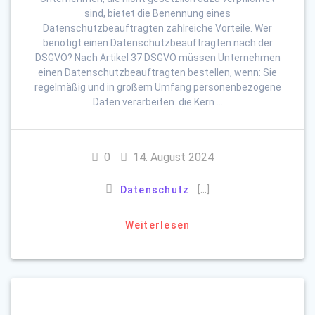
sind, bietet die Benennung eines
Datenschutzbeauftragten zahlreiche Vorteile. Wer
benötigt einen Datenschutzbeauftragten nach der
DSGVO? Nach Artikel 37 DSGVO müssen Unternehmen
einen Datenschutzbeauftragten bestellen, wenn: Sie
regelmäßig und in großem Umfang personenbezogene
Daten verarbeiten. die Kern …
0
14. August 2024
[…]
Datenschutz
Weiterlesen