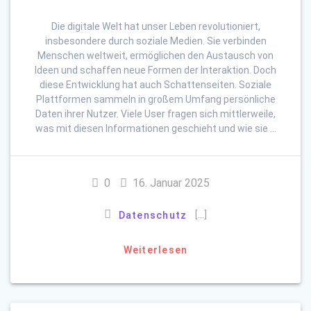
Die digitale Welt hat unser Leben revolutioniert,
insbesondere durch soziale Medien. Sie verbinden
Menschen weltweit, ermöglichen den Austausch von
Ideen und schaffen neue Formen der Interaktion. Doch
diese Entwicklung hat auch Schattenseiten. Soziale
Plattformen sammeln in großem Umfang persönliche
Daten ihrer Nutzer. Viele User fragen sich mittlerweile,
was mit diesen Informationen geschieht und wie sie …
0
16. Januar 2025
[…]
Datenschutz
Weiterlesen