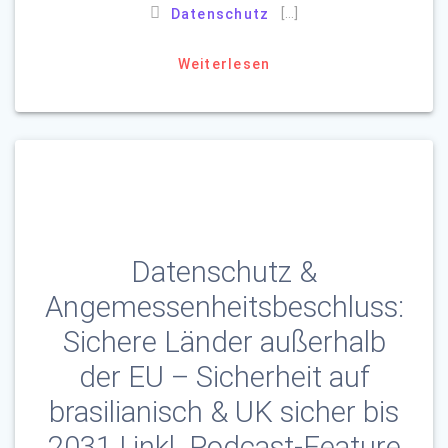
[…]
Datenschutz
Weiterlesen
Datenschutz &
Angemessenheitsbeschluss:
Sichere Länder außerhalb
der EU – Sicherheit auf
brasilianisch & UK sicher bis
2031 | inkl. Podcast-Feature