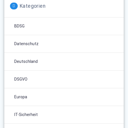
Kategorien
BDSG
Datenschutz
Deutschland
DSGVO
Europa
IT-Sicherheit