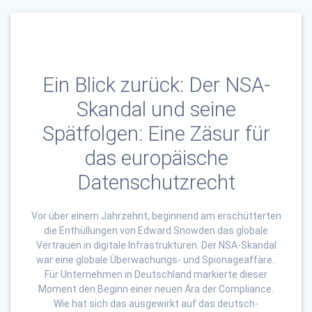
Ein Blick zurück: Der NSA-
Skandal und seine
Spätfolgen: Eine Zäsur für
das europäische
Datenschutzrecht
Vor über einem Jahrzehnt, beginnend am erschütterten
die Enthüllungen von Edward Snowden das globale
Vertrauen in digitale Infrastrukturen. Der NSA-Skandal
war eine globale Überwachungs- und Spionageaffäre..
Für Unternehmen in Deutschland markierte dieser
Moment den Beginn einer neuen Ära der Compliance.
Wie hat sich das ausgewirkt auf das deutsch-