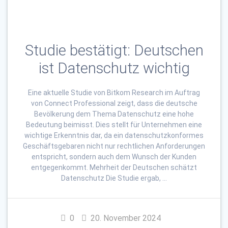
Studie bestätigt: Deutschen
ist Datenschutz wichtig
Eine aktuelle Studie von Bitkom Research im Auftrag
von Connect Professional zeigt, dass die deutsche
Bevölkerung dem Thema Datenschutz eine hohe
Bedeutung beimisst. Dies stellt für Unternehmen eine
wichtige Erkenntnis dar, da ein datenschutzkonformes
Geschäftsgebaren nicht nur rechtlichen Anforderungen
entspricht, sondern auch dem Wunsch der Kunden
entgegenkommt. Mehrheit der Deutschen schätzt
Datenschutz Die Studie ergab, …
0
20. November 2024