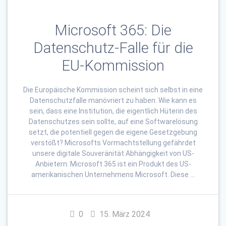
Microsoft 365: Die
Datenschutz-Falle für die
EU-Kommission
Die Europäische Kommission scheint sich selbst in eine
Datenschutzfalle manövriert zu haben. Wie kann es
sein, dass eine Institution, die eigentlich Hüterin des
Datenschutzes sein sollte, auf eine Softwarelösung
setzt, die potentiell gegen die eigene Gesetzgebung
verstößt? Microsofts Vormachtstellung gefährdet
unsere digitale Souveränität Abhängigkeit von US-
Anbietern: Microsoft 365 ist ein Produkt des US-
amerikanischen Unternehmens Microsoft. Diese …
0
15. März 2024