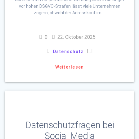
vor hohen DSGVO-Strafen lässt viele Unternehmen
zögern, obwohl der Adresskauf im …
0
22. Oktober 2025
[…]
Datenschutz
Weiterlesen
Datenschutzfragen bei
Social Media