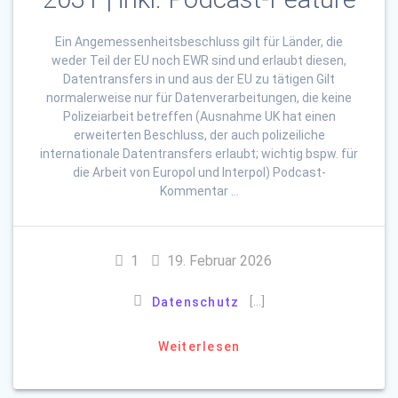
Ein Angemessenheitsbeschluss gilt für Länder, die
weder Teil der EU noch EWR sind und erlaubt diesen,
Datentransfers in und aus der EU zu tätigen Gilt
normalerweise nur für Datenverarbeitungen, die keine
Polizeiarbeit betreffen (Ausnahme UK hat einen
erweiterten Beschluss, der auch polizeiliche
internationale Datentransfers erlaubt; wichtig bspw. für
die Arbeit von Europol und Interpol) Podcast-
Kommentar …
1
19. Februar 2026
[…]
Datenschutz
Weiterlesen