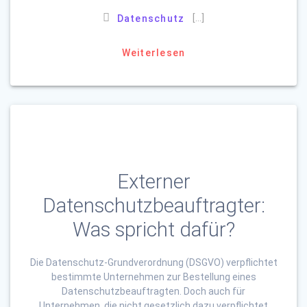
[…]
Datenschutz
Weiterlesen
Externer
Datenschutzbeauftragter:
Was spricht dafür?
Die Datenschutz-Grundverordnung (DSGVO) verpflichtet
bestimmte Unternehmen zur Bestellung eines
Datenschutzbeauftragten. Doch auch für
Unternehmen, die nicht gesetzlich dazu verpflichtet