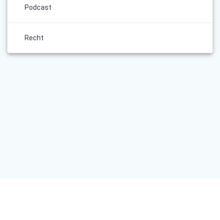
Podcast
Recht
IMPRESSUM
DATENSCHUTZERKLÄRUNG