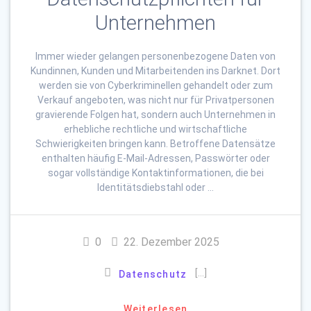
Unternehmen
Immer wieder gelangen personenbezogene Daten von
Kundinnen, Kunden und Mitarbeitenden ins Darknet. Dort
werden sie von Cyberkriminellen gehandelt oder zum
Verkauf angeboten, was nicht nur für Privatpersonen
gravierende Folgen hat, sondern auch Unternehmen in
erhebliche rechtliche und wirtschaftliche
Schwierigkeiten bringen kann. Betroffene Datensätze
enthalten häufig E-Mail-Adressen, Passwörter oder
sogar vollständige Kontaktinformationen, die bei
Identitätsdiebstahl oder …
0
22. Dezember 2025
[…]
Datenschutz
Weiterlesen