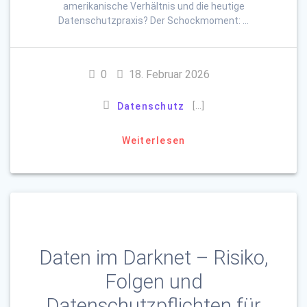
amerikanische Verhältnis und die heutige
Datenschutzpraxis? Der Schockmoment: …
0
18. Februar 2026
[…]
Datenschutz
Weiterlesen
Daten im Darknet – Risiko,
Folgen und
Datenschutzpflichten für