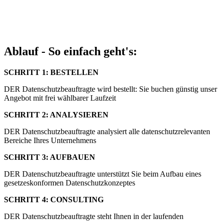
Ablauf - So einfach geht's:
SCHRITT 1: BESTELLEN
DER Datenschutzbeauftragte wird bestellt: Sie buchen günstig unser
Angebot mit frei wählbarer Laufzeit
SCHRITT 2: ANALYSIEREN
DER Datenschutzbeauftragte analysiert alle datenschutzrelevanten
Bereiche Ihres Unternehmens
SCHRITT 3: AUFBAUEN
DER Datenschutzbeauftragte unterstützt Sie beim Aufbau eines
gesetzeskonformen Datenschutzkonzeptes
SCHRITT 4: CONSULTING
DER Datenschutzbeauftragte steht Ihnen in der laufenden