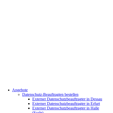
Angebote
Datenschutz-Beauftragten bestellen
Externer Datenschutzbeauftragter in Dessau
Externer Datenschutzbeauftragter in Erfurt
Externer Datenschutzbeauftragter in Halle
(Saale)