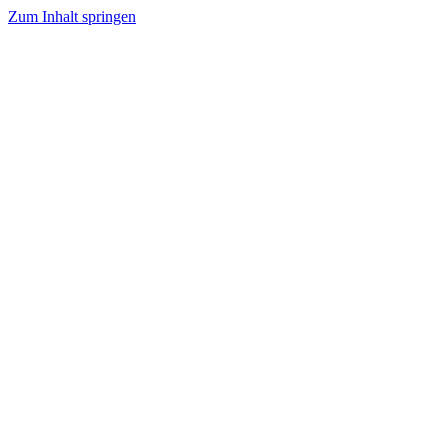
Zum Inhalt springen