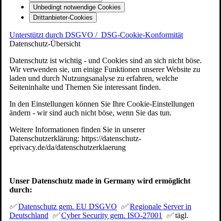
Unbedingt notwendige Cookies
Drittanbieter-Cookies
Unterstützt durch DSGVO /
DSG-Cookie-Konformität
Datenschutz-Übersicht
Datenschutz ist wichtig - und Cookies sind an sich nicht böse.
Wir verwenden sie, um einige Funktionen unserer Website zu
laden und durch Nutzungsanalyse zu erfahren, welche
Seiteninhalte und Themen Sie interessant finden.
In den Einstellungen können Sie Ihre Cookie-Einstellungen
ändern - wir sind auch nicht böse, wenn Sie das tun.
Weitere Informationen finden Sie in unserer
Datenschutzerklärung: https://datenschutz-
eprivacy.de/da/datenschutzerklaerung
Unser Datenschutz made in Germany wird ermöglicht
durch:
✅
Datenschutz gem. EU DSGVO
✅
Regionale Server in
Deutschland
✅
Cyber Security gem. ISO-27001
✅
tägl.