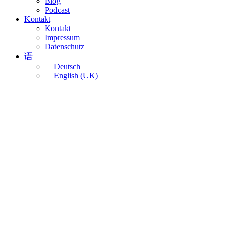
Blog
Podcast
Kontakt
Kontakt
Impressum
Datenschutz
语
Deutsch
English (UK)