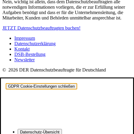
Nein, wichtig ist allein, dass dem Datenschutzbeauftragten alle
notwendigen Informationen vorliegen, die er zur Erfüllung seiner
Aufgaben benötigt und dass er für die Unternehmensleitung, die
Mitarbeiter, Kunden und Behörden unmittelbar ansprechbar ist.
JETZT Datenschutzbeauftragten buchen!
Impressum
Datenschutzerklärung
Kontakt
DSB-Bestellung
Newsletter
© 2026 DER Datenschutzbeauftragte für Deutschland
GDPR Cookie-Einstellungen schließen
Datenschutz-Übersicht