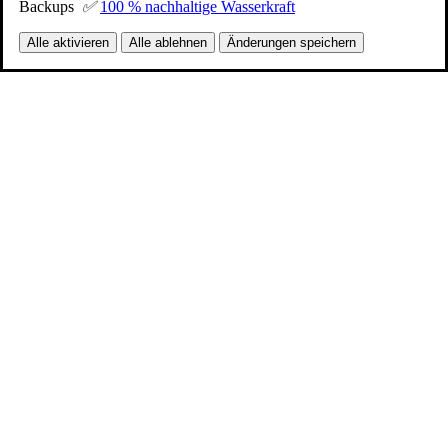
Backups
✅
100 % nachhaltige Wasserkraft
Alle aktivieren
Alle ablehnen
Änderungen speichern