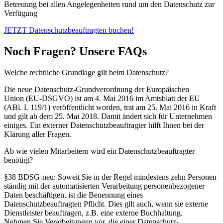
Betreuung bei allen Angelegenheiten rund um den Datenschutz zur
Verfügung
JETZT Datenschutzbeauftragten buchen!
Noch Fragen? Unsere FAQs
Welche rechtliche Grundlage gilt beim Datenschutz?
Die neue Datenschutz-Grundverordnung der Europäischen
Union (EU-DSGVO) ist am 4. Mai 2016 im Amtsblatt der EU
(ABl. L 119/1) veröffentlicht worden, trat am 25. Mai 2016 in Kraft
und gilt ab dem 25. Mai 2018. Damit ändert sich für Unternehmen
einiges. Ein externer Datenschutzbeauftragter hilft Ihnen bei der
Klärung aller Fragen.
Ab wie vielen Mitarbeitern wird ein Datenschutzbeauftragter
benötigt?
§38 BDSG-neu: Soweit Sie in der Regel mindestens zehn Personen
ständig mit der automatisierten Verarbeitung personenbezogener
Daten beschäftigen, ist die Benennung eines
Datenschutzbeauftragten Pflicht. Dies gilt auch, wenn sie externe
Dienstleister beauftragen, z.B. eine externe Buchhaltung.
Nehmen Sie Verarbeitungen vor, die einer Datenschutz-