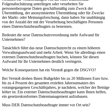
Folgenabschätzung unterliegen oder verarbeiten Sie
personenbezogene Daten geschäftsmäßig zum Zweck der
Übermittlung, der anonymisierten Übermittlung oder für Zwecke
der Markt- oder Meinungsforschung, dann haben Sie unabhängig
von der Anzahl der mit der Verarbeitung beschäftigten Personen
einen Datenschutzbeauftragten zu benennen.
Bedeutet die neue Datenschutzverordnung mehr Aufwand für
Unternehmen?
Tatsächlich führt das neue Datenschutzrecht zu einem höheren
Verwaltungsaufwand und mehr Arbeit. Wenn Sie allerdings einen
externen Datenschutzbeauftragten buchen, können Sie diesen
Aufwand für Ihr Unternehmen deutlich verringern.
Welche Konsequenzen hat ein Verstoß gegen die DSGVO?
Bei Verstoß drohen Ihnen Bußgelder bis zu 20 Millionen Euro bzw.
bis zu 4 Prozent des gesamten erzielten Jahresumsatzes des
vorangegangenen Geschäftsjahres, je nachdem, welcher der Beträge
höher ist. Ein externer Datenschutzbeauftragter kann Ihnen helfen,
ein gesetzeskonformes Datenmanagement aufzubauen.
Muss DER Datenschutzbeauftragte immer vor Ort sein?