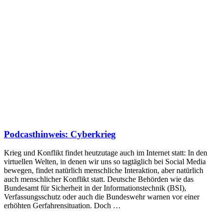
Podcasthinweis: Cyberkrieg
Krieg und Konflikt findet heutzutage auch im Internet statt: In den
virtuellen Welten, in denen wir uns so tagtäglich bei Social Media
bewegen, findet natürlich menschliche Interaktion, aber natürlich
auch menschlicher Konflikt statt. Deutsche Behörden wie das
Bundesamt für Sicherheit in der Informationstechnik (BSI),
Verfassungsschutz oder auch die Bundeswehr warnen vor einer
erhöhten Gerfahrensituation. Doch …