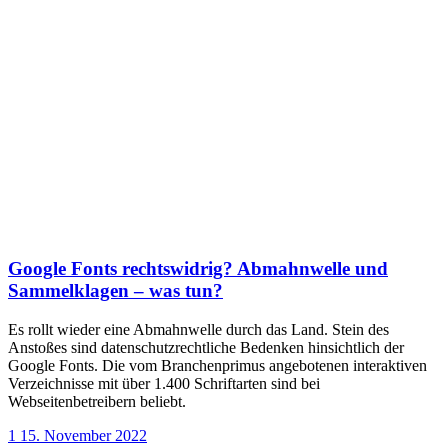
Google Fonts rechtswidrig? Abmahnwelle und
Sammelklagen – was tun?
Es rollt wieder eine Abmahnwelle durch das Land. Stein des
Anstoßes sind datenschutzrechtliche Bedenken hinsichtlich der
Google Fonts. Die vom Branchenprimus angebotenen interaktiven
Verzeichnisse mit über 1.400 Schriftarten sind bei
Webseitenbetreibern beliebt.
1
15. November 2022