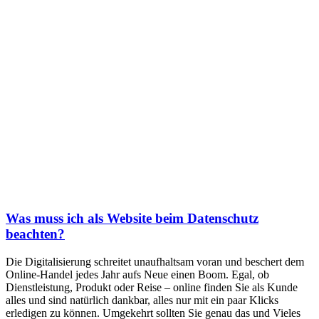
Was muss ich als Website beim Datenschutz
beachten?
Die Digitalisierung schreitet unaufhaltsam voran und beschert dem
Online-Handel jedes Jahr aufs Neue einen Boom. Egal, ob
Dienstleistung, Produkt oder Reise – online finden Sie als Kunde
alles und sind natürlich dankbar, alles nur mit ein paar Klicks
erledigen zu können. Umgekehrt sollten Sie genau das und Vieles