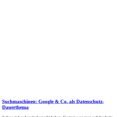
Suchmaschinen: Google & Co. als Datenschutz-
Dauerthema