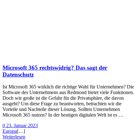
Microsoft 365 rechtswidrig? Das sagt der
Datenschutz
Ist Microsoft 365 wirklich die richtige Wahl für Unternehmen? Die
Software des Unternehmens aus Redmond bietet viele Funktionen.
Doch wie große ist die Gefahr für die Privatsphäre, die davon
ausgeht? Um diese Frage zu beantworten, betrachten wir die
Vorteile und Nachteile dieser Lösung. Sollten Unternehmen
Microsoft 365 nutzen? In der heutigen digitalen Welt ist es …
0
23. Januar 2023
Europa
[…]
Weiterlesen