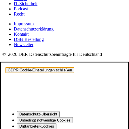
IT-Sicherheit
Podcast
Recht
Impressum
Datenschutzerklärung
Kontakt
DSB-Bestellung
Newsletter
© 2026 DER Datenschutzbeauftragte für Deutschland
GDPR Cookie-Einstellungen schließen
Datenschutz-Übersicht
Unbedingt notwendige Cookies
Drittanbieter-Cookies