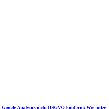
Google Analytics nicht DSGVO-konform: Wie nutze