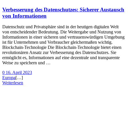
Verbesserung des Datenschutzes: Sicherer Austausch
von Informationen
Datenschutz und Privatsphäre sind in der heutigen digitalen Welt
von entscheidender Bedeutung. Die Weitergabe und Nutzung von
Informationen in einer sicheren und vertrauenswürdigen Umgebung
ist für Unternehmen und Verbraucher gleichermaßen wichtig.
Blockchain-Technologie Die Blockchain-Technologie bietet einen
revolutionären Ansatz zur Verbesserung des Datenschutzes. Sie
ermöglicht es, Informationen auf eine dezentrale und transparente
Weise zu speichern und …
0
16. April 2023
Europa
[…]
Weiterlesen