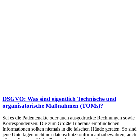
DSGVO: Was sind eigentlich Technische und
organisatorische Maßnahmen (TOMs)?
Sei es die Patientenakte oder auch ausgedruckte Rechnungen sowie
Korrespondenzen: Die zum Großteil überaus empfindlichen
Informationen sollten niemals in die falschen Hände geraten. So sind
jene Unterlagen nicht nur datenschutzkonform aufzubewahren, auch