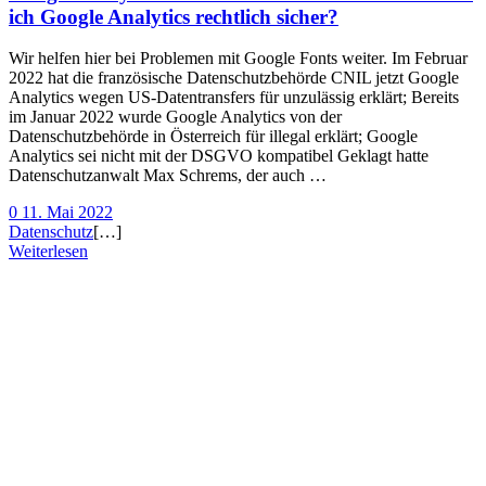
ich Google Analytics rechtlich sicher?
Wir helfen hier bei Problemen mit Google Fonts weiter. Im Februar
2022 hat die französische Datenschutzbehörde CNIL jetzt Google
Analytics wegen US-Datentransfers für unzulässig erklärt; Bereits
im Januar 2022 wurde Google Analytics von der
Datenschutzbehörde in Österreich für illegal erklärt; Google
Analytics sei nicht mit der DSGVO kompatibel Geklagt hatte
Datenschutzanwalt Max Schrems, der auch …
0
11. Mai 2022
Datenschutz
[…]
Weiterlesen