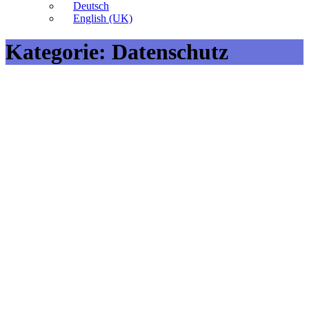
Deutsch
English (UK)
Kategorie:
Datenschutz