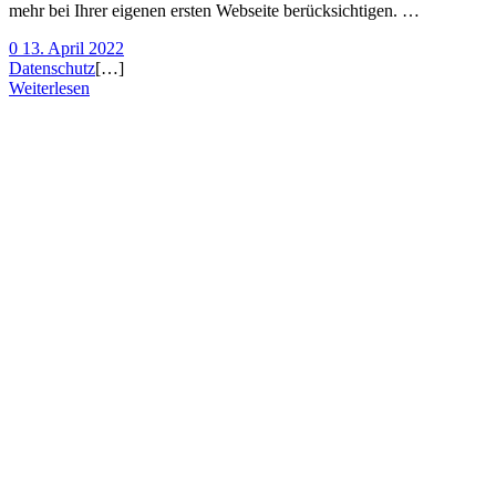
mehr bei Ihrer eigenen ersten Webseite berücksichtigen. …
0
13. April 2022
Datenschutz
[…]
Weiterlesen