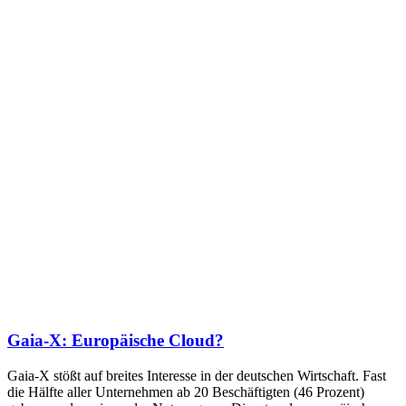
Gaia-X: Europäische Cloud?
Gaia-X stößt auf breites Interesse in der deutschen Wirtschaft. Fast
die Hälfte aller Unternehmen ab 20 Beschäftigten (46 Prozent)