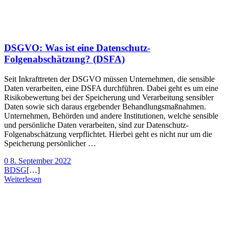
DSGVO: Was ist eine Datenschutz-
Folgenabschätzung? (DSFA)
Seit Inkrafttreten der DSGVO müssen Unternehmen, die sensible
Daten verarbeiten, eine DSFA durchführen. Dabei geht es um eine
Risikobewertung bei der Speicherung und Verarbeitung sensibler
Daten sowie sich daraus ergebender Behandlungsmaßnahmen.
Unternehmen, Behörden und andere Institutionen, welche sensible
und persönliche Daten verarbeiten, sind zur Datenschutz-
Folgenabschätzung verpflichtet. Hierbei geht es nicht nur um die
Speicherung persönlicher …
0
8. September 2022
BDSG
[…]
Weiterlesen