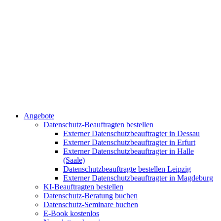
Angebote
Datenschutz-Beauftragten bestellen
Externer Datenschutzbeauftragter in Dessau
Externer Datenschutzbeauftragter in Erfurt
Externer Datenschutzbeauftragter in Halle
(Saale)
Datenschutzbeauftragte bestellen Leipzig
Externer Datenschutzbeauftragter in Magdeburg
KI-Beauftragten bestellen
Datenschutz-Beratung buchen
Datenschutz-Seminare buchen
E-Book kostenlos