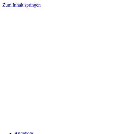
Zum Inhalt springen
Angebote