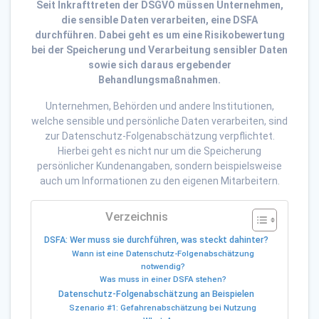
Seit Inkrafttreten der DSGVO müssen Unternehmen,
die sensible Daten verarbeiten, eine DSFA
durchführen. Dabei geht es um eine Risikobewertung
bei der Speicherung und Verarbeitung sensibler Daten
sowie sich daraus ergebender
Behandlungsmaßnahmen.
Unternehmen, Behörden und andere Institutionen,
welche sensible und persönliche Daten verarbeiten, sind
zur Datenschutz-Folgenabschätzung verpflichtet.
Hierbei geht es nicht nur um die Speicherung
persönlicher Kundenangaben, sondern beispielsweise
auch um Informationen zu den eigenen Mitarbeitern.
Verzeichnis
DSFA: Wer muss sie durchführen, was steckt dahinter?
Wann ist eine Datenschutz-Folgenabschätzung
notwendig?
Was muss in einer DSFA stehen?
Datenschutz-Folgenabschätzung an Beispielen
Szenario #1: Gefahrenabschätzung bei Nutzung