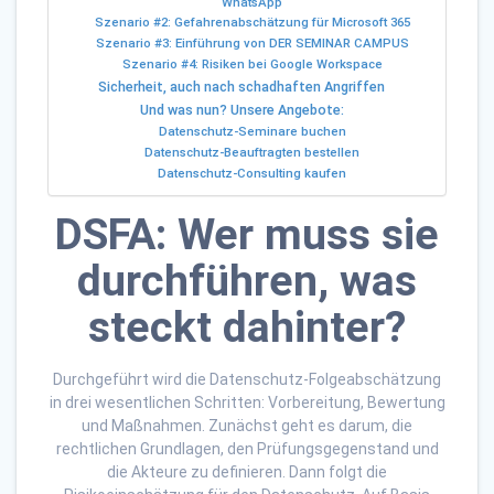
WhatsApp
Szenario #2: Gefahrenabschätzung für Microsoft 365
Szenario #3: Einführung von DER SEMINAR CAMPUS
Szenario #4: Risiken bei Google Workspace
Sicherheit, auch nach schadhaften Angriffen
Und was nun? Unsere Angebote:
Datenschutz-Seminare buchen
Datenschutz-Beauftragten bestellen
Datenschutz-Consulting kaufen
DSFA: Wer muss sie
durchführen, was
steckt dahinter?
Durchgeführt wird die Datenschutz-Folgeabschätzung
in drei wesentlichen Schritten: Vorbereitung, Bewertung
und Maßnahmen. Zunächst geht es darum, die
rechtlichen Grundlagen, den Prüfungsgegenstand und
die Akteure zu definieren. Dann folgt die