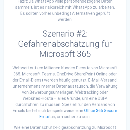
Fazit: Da WhatsApp viele personenbezogene Daten
sammelt, ist es risikoreich mit WhatsApp zu arbeiten.
Es sollten vorher unbedingt Alternativen geprüft
werden.
Szenario #2:
Gefahrenabschätzung für
Microsoft 365
Weltweit nutzen Millionen Kunden Dienste von Microsoft
365. Microsoft Teams, OneDrive SharePoint Online oder
der Email-Dienst werden häufig genutzt. E-Mail-Versand,
unternehmensinterner Datenaustausch, die Verwaltung
von Bewerbungsunterlagen, Webtracking oder
Websites-Hosta – alles Gründe, um eine DSFA
durchführen zu müssen. Speziell für den Versand von
Emails bietet sich beispielsweise eine
Office 365 Secure
Email
an, um sicher zu sein.
Wie eine Datenschutz-Folgeabschätzung zu Microsoft