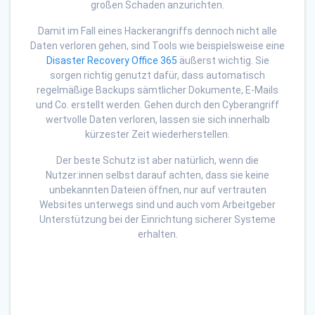
großen Schaden anzurichten.
Damit im Fall eines Hackerangriffs dennoch nicht alle
Daten verloren gehen, sind Tools wie beispielsweise eine
Disaster Recovery Office 365
äußerst wichtig. Sie
sorgen richtig genutzt dafür, dass automatisch
regelmäßige Backups sämtlicher Dokumente, E-Mails
und Co. erstellt werden. Gehen durch den Cyberangriff
wertvolle Daten verloren, lassen sie sich innerhalb
kürzester Zeit wiederherstellen.
Der beste Schutz ist aber natürlich, wenn die
Nutzer:innen selbst darauf achten, dass sie keine
unbekannten Dateien öffnen, nur auf vertrauten
Websites unterwegs sind und auch vom Arbeitgeber
Unterstützung bei der Einrichtung sicherer Systeme
erhalten.