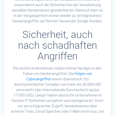
muss damit auch die Sicherheit bei der Verarbeitung
sensibler Kundendaten gewährleisten. Dennoch kam es
in der Vergangenheit immer wieder zu (erfolgreichen)
Hackerangriffen auf Konten tausender Google-Kunden.
Sicherheit, auch
nach schadhaften
Angriffen
Deutsche Unternehmen rücken immer häufiger in den
Fokus von Hackerangriffen. Die
Folgen von
Cyberangriffen
waren dramatisch: Ein
durchschnittlicher Schaden von mehr als 20.000 USD
verursacht (der internationale Durchschnitt lag bei
17.000 USD). Längst haben deutsche Unternehmen in
Sachen IT-Sicherheit aufgeholt und nachgerüstet. Doch
nur ein erfolgreicher Zugriff, beispielsweise über
externe Tools, Cloud-Speicher oder E-Mail reicht aus, um