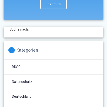
Über mich
Suche nach:
Kategorien
BDSG
Datenschutz
Deutschland