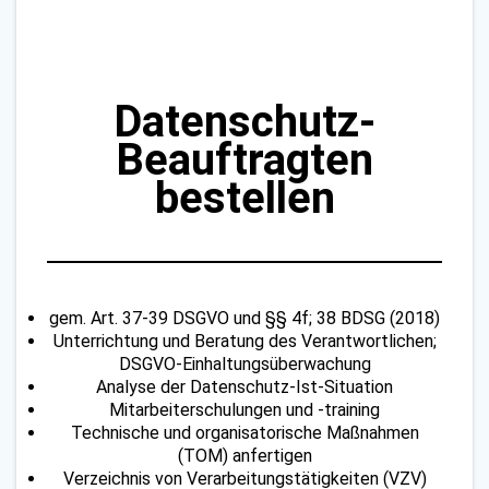
Datenschutz-
Beauftragten
bestellen
gem. Art. 37-39 DSGVO und §§ 4f; 38 BDSG (2018)
Unterrichtung und Beratung des Verantwortlichen;
DSGVO-Einhaltungsüberwachung
Analyse der Datenschutz-Ist-Situation
Mitarbeiterschulungen und -training
Technische und organisatorische Maßnahmen
(TOM) anfertigen
Verzeichnis von Verarbeitungstätigkeiten (VZV)