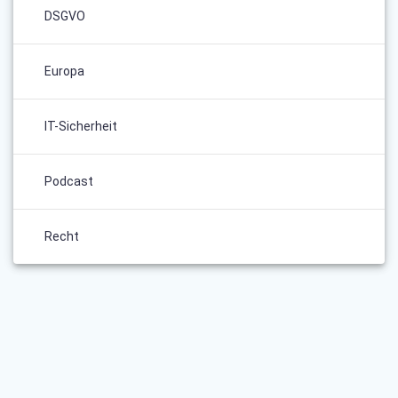
DSGVO
Europa
IT-Sicherheit
Podcast
Recht