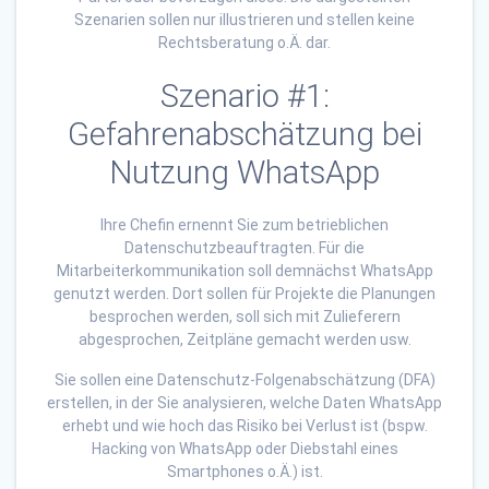
Szenarien sollen nur illustrieren und stellen keine
Rechtsberatung o.Ä. dar.
Szenario #1:
Gefahrenabschätzung bei
Nutzung WhatsApp
Ihre Chefin ernennt Sie zum betrieblichen
Datenschutzbeauftragten. Für die
Mitarbeiterkommunikation soll demnächst WhatsApp
genutzt werden. Dort sollen für Projekte die Planungen
besprochen werden, soll sich mit Zulieferern
abgesprochen, Zeitpläne gemacht werden usw.
Sie sollen eine Datenschutz-Folgenabschätzung (DFA)
erstellen, in der Sie analysieren, welche Daten WhatsApp
erhebt und wie hoch das Risiko bei Verlust ist (bspw.
Hacking von WhatsApp oder Diebstahl eines
Smartphones o.Ä.) ist.