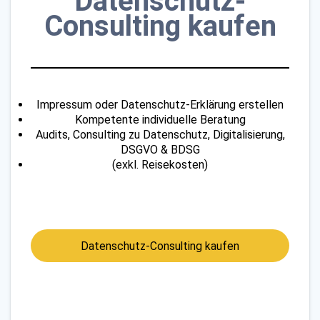
Datenschutz-
Consulting kaufen
Impressum oder Datenschutz-Erklärung erstellen
Kompetente individuelle Beratung
Audits, Consulting zu Datenschutz, Digitalisierung,
DSGVO & BDSG
(exkl. Reisekosten)
Datenschutz-Consulting kaufen