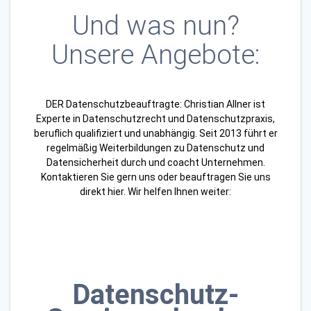
Und was nun?
Unsere Angebote:
DER Datenschutzbeauftragte: Christian Allner ist
Experte in Datenschutzrecht und Datenschutzpraxis,
beruflich qualifiziert und unabhängig. Seit 2013 führt er
regelmäßig Weiterbildungen zu Datenschutz und
Datensicherheit durch und coacht Unternehmen.
Kontaktieren Sie gern uns oder beauftragen Sie uns
direkt hier. Wir helfen Ihnen weiter:
Datenschutz-