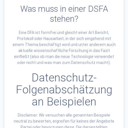
Was muss in einer DSFA
stehen?
Eine DFA ist formfrei und gleicht einer Art Bericht,
Protokoll oder Hausarbeit, in der sich eingehend mit
einem Thema beschäftigt wird und unter anderem auch
aktuelle wissenschaftliche Forschung in das Fazit
einfließt (also ob man die neue Technologie verwendet
oder nicht und was man zum Datenschutz macht).
Datenschutz-
Folgenabschätzung
an Beispielen
Disclaimer: Wir versuchen alle genannten Beispiele
neutral zu bewerten, ergreifen für keines der Angebote
Partei oder bevorzugen diese. Die dargestellten