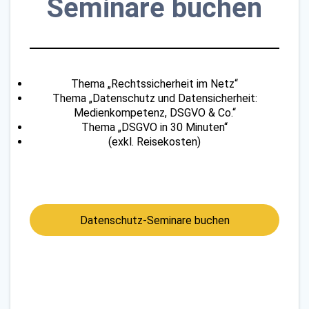
Seminare buchen
Thema „Rechtssicherheit im Netz“
Thema „Datenschutz und Datensicherheit:
Medienkompetenz, DSGVO & Co.“
Thema „DSGVO in 30 Minuten“
(exkl. Reisekosten)
Datenschutz-Seminare buchen