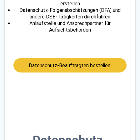
erstellen
Datenschutz-Folgenabschätzungen (DFA) und
andere DSB-Tätigkeiten durchführen
Anlaufstelle und Ansprechpartner für
Aufsichtsbehörden
Datenschutz-Beauftragten bestellen!