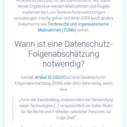
Risikoeinschätzung für den Datenschutz. Auf Basis
dieser Ergebnisse werden Maßnahmen und Regeln
implementiert, um Datenschutzverletzungen
vorzubeugen. Häufig gehen mit einer DSFA auch andere
Dokumente wie
Technische und organisatorische
Maßnahmen (TOMs)
einher.
Wann ist eine Datenschutz-
Folgenabschätzung
notwendig?
Gemäß
Artikel 35 DSGVO
ist eine Datenschutz-
Folgenabschätzung (DSFA oder DFA) dann nötig, wenn
eine
„Form der Verarbeitung, insbesondere bei Verwendung
neuer Technologien […] voraussichtlich ein hohes Risiko
für die Rechte und Freiheiten natürlicher Personen zur
Folge [hat]“