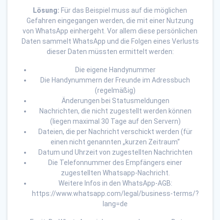
Lösung:
Für das Beispiel muss auf die möglichen
Gefahren eingegangen werden, die mit einer Nutzung
von WhatsApp einhergeht. Vor allem diese persönlichen
Daten sammelt WhatsApp und die Folgen eines Verlusts
dieser Daten müssten ermittelt werden:
Die eigene Handynummer
Die Handynummern der Freunde im Adressbuch
(regelmäßig)
Änderungen bei Statusmeldungen
Nachrichten, die nicht zugestellt werden können
(liegen maximal 30 Tage auf den Servern)
Dateien, die per Nachricht verschickt werden (für
einen nicht genannten „kurzen Zeitraum“
Datum und Uhrzeit von zugestellten Nachrichten
Die Telefonnummer des Empfängers einer
zugestellten Whatsapp-Nachricht.
Weitere Infos in den WhatsApp-AGB:
https://www.whatsapp.com/legal/business-terms/?
lang=de