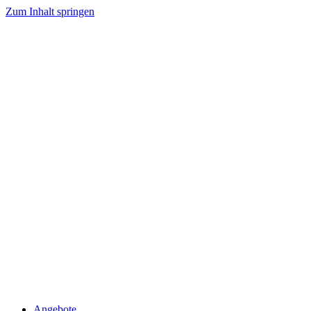
Zum Inhalt springen
Angebote