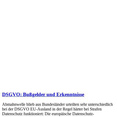
DSGVO: Bußgelder und Erkenntnisse
Abmahnwelle blieb aus Bundesländer urteilten sehr unterschiedlich
bei der DSGVO EU-Ausland in der Regel härter bei Strafen
Datenschutz funktioniert: Die europäische Datenschutz-