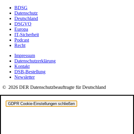
BDSG
Datenschutz
Deutschland
DSGVO
Europa
IT-Sicherheit
Podcast
Recht
Impressum
Datenschutzerklärung
Kontakt
DSB-Bestellung
Newsletter
© 2026 DER Datenschutzbeauftragte für Deutschland
GDPR Cookie-Einstellungen schließen