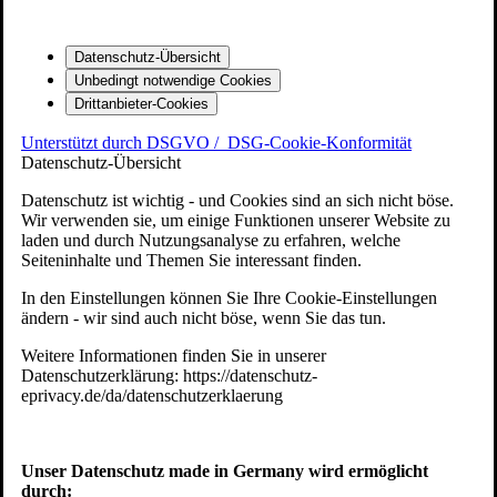
Datenschutz-Übersicht
Unbedingt notwendige Cookies
Drittanbieter-Cookies
Unterstützt durch DSGVO /
DSG-Cookie-Konformität
Datenschutz-Übersicht
Datenschutz ist wichtig - und Cookies sind an sich nicht böse.
Wir verwenden sie, um einige Funktionen unserer Website zu
laden und durch Nutzungsanalyse zu erfahren, welche
Seiteninhalte und Themen Sie interessant finden.
In den Einstellungen können Sie Ihre Cookie-Einstellungen
ändern - wir sind auch nicht böse, wenn Sie das tun.
Weitere Informationen finden Sie in unserer
Datenschutzerklärung: https://datenschutz-
eprivacy.de/da/datenschutzerklaerung
Unser Datenschutz made in Germany wird ermöglicht
durch: