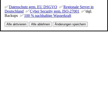
✅
Datenschutz gem. EU DSGVO
✅
Regionale Server in
Deutschland
✅
Cyber Security gem. ISO-27001
✅
tägl.
Backups
✅
100 % nachhaltige Wasserkraft
Alle aktivieren
Alle ablehnen
Änderungen speichern