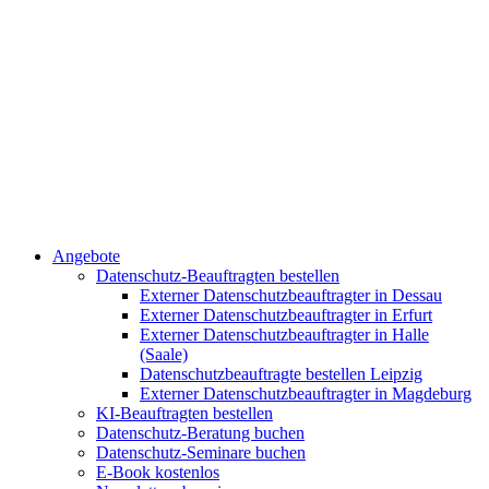
Angebote
Datenschutz-Beauftragten bestellen
Externer Datenschutzbeauftragter in Dessau
Externer Datenschutzbeauftragter in Erfurt
Externer Datenschutzbeauftragter in Halle
(Saale)
Datenschutzbeauftragte bestellen Leipzig
Externer Datenschutzbeauftragter in Magdeburg
KI-Beauftragten bestellen
Datenschutz-Beratung buchen
Datenschutz-Seminare buchen
E-Book kostenlos