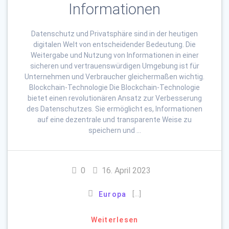
Informationen
Datenschutz und Privatsphäre sind in der heutigen
digitalen Welt von entscheidender Bedeutung. Die
Weitergabe und Nutzung von Informationen in einer
sicheren und vertrauenswürdigen Umgebung ist für
Unternehmen und Verbraucher gleichermaßen wichtig.
Blockchain-Technologie Die Blockchain-Technologie
bietet einen revolutionären Ansatz zur Verbesserung
des Datenschutzes. Sie ermöglicht es, Informationen
auf eine dezentrale und transparente Weise zu
speichern und …
0
16. April 2023
[…]
Europa
Weiterlesen