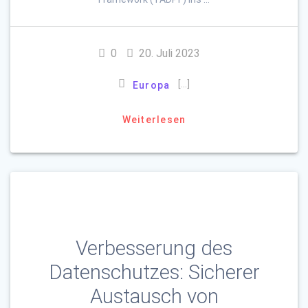
0
20. Juli 2023
[…]
Europa
Weiterlesen
Verbesserung des
Datenschutzes: Sicherer
Austausch von