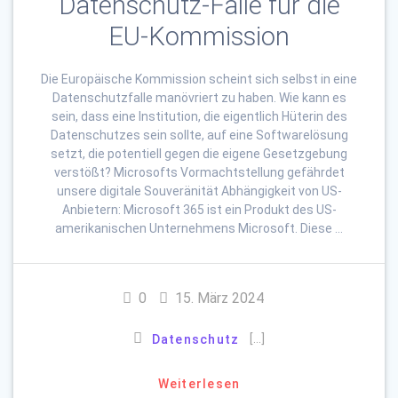
Datenschutz-Falle für die
EU-Kommission
Die Europäische Kommission scheint sich selbst in eine
Datenschutzfalle manövriert zu haben. Wie kann es
sein, dass eine Institution, die eigentlich Hüterin des
Datenschutzes sein sollte, auf eine Softwarelösung
setzt, die potentiell gegen die eigene Gesetzgebung
verstößt? Microsofts Vormachtstellung gefährdet
unsere digitale Souveränität Abhängigkeit von US-
Anbietern: Microsoft 365 ist ein Produkt des US-
amerikanischen Unternehmens Microsoft. Diese …
0
15. März 2024
[…]
Datenschutz
Weiterlesen