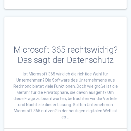
Microsoft 365 rechtswidrig?
Das sagt der Datenschutz
Ist Microsoft 365 wirklich die richtige Wahl für
Unternehmen? Die Software des Unternehmens aus
Redmond bietet viele Funktionen. Doch wie große ist die
Gefahr für die Privatsphäre, die davon ausgeht? Um
diese Frage zu beantworten, betrachten wir die Vorteile
und Nachteile dieser Lösung. Sollten Unternehmen
Microsoft 365 nutzen? In der heutigen digitalen Welt ist
es …