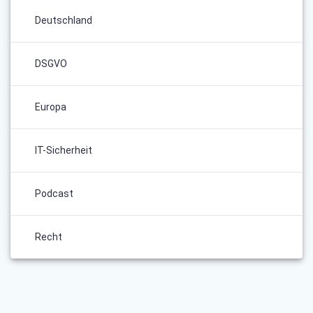
Deutschland
DSGVO
Europa
IT-Sicherheit
Podcast
Recht