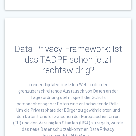
Data Privacy Framework: Ist
das TADPF schon jetzt
rechtswidrig?
In einer digital vernetzten Welt, in der der
grenzüberschreitende Austausch von Daten an der
Tagesordnung steht, spielt der Schutz
personenbezogener Daten eine entscheidende Rolle.
Um die Privatsphäre der Bürger zu gewährleisten und
den Datentransfer zwischen der Europäischen Union
(EU) und den Vereinigten Staaten (USA) zu regeln, wurde
das neue Datenschutzabkommen Data Privacy
Framework (TADPF) ins …