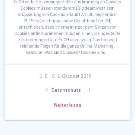
EuGH verbietet voreingestellte Zustimmung zu Cookies
Cookies müssen standardmäßig deaktiviert sein
Gruppierung von Cookies erlaubt Am 30. September
2019 hat der Europäische Gerichtshof (EuGH)
entschieden, dass Internetnutzer dem Setzen von
Cookies aktiv zustimmen müssen. Eine voreingestellte
Zustimmung ist laut EuGH unzulässig. Das hat weit
reichende Folgen für die ganze Online-Marketing-
Branche. Was sind Cookies? Cookies sind …
0
2. Oktober 2019
[…]
Datenschutz
Weiterlesen