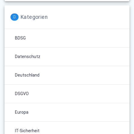
Kategorien
BDSG
Datenschutz
Deutschland
DSGVO
Europa
IT-Sicherheit