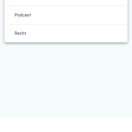
Podcast
Recht