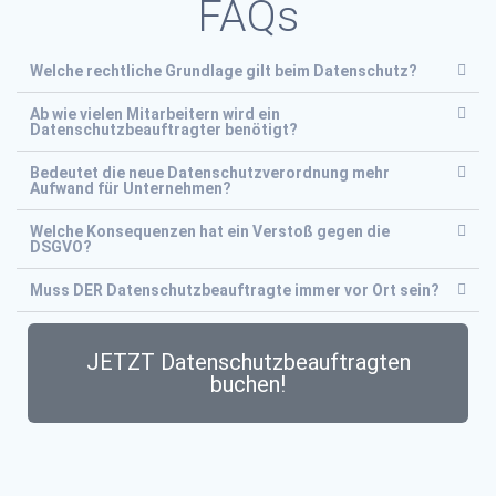
FAQs
Welche rechtliche Grundlage gilt beim Datenschutz?
Ab wie vielen Mitarbeitern wird ein
Datenschutzbeauftragter benötigt?
Bedeutet die neue Datenschutzverordnung mehr
Aufwand für Unternehmen?
Welche Konsequenzen hat ein Verstoß gegen die
DSGVO?
Muss DER Datenschutzbeauftragte immer vor Ort sein?
JETZT Datenschutzbeauftragten
buchen!