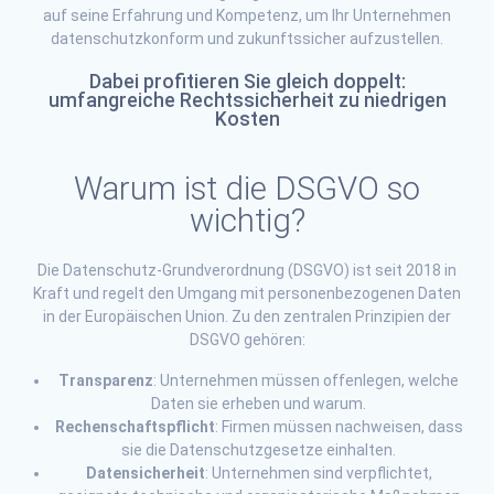
auf seine Erfahrung und Kompetenz, um Ihr Unternehmen
datenschutzkonform und zukunftssicher aufzustellen.
Dabei profitieren Sie gleich doppelt:
umfangreiche Rechtssicherheit zu niedrigen
Kosten
Warum ist die DSGVO so
wichtig?
Die Datenschutz-Grundverordnung (DSGVO) ist seit 2018 in
Kraft und regelt den Umgang mit personenbezogenen Daten
in der Europäischen Union. Zu den zentralen Prinzipien der
DSGVO gehören:
Transparenz
: Unternehmen müssen offenlegen, welche
Daten sie erheben und warum.
Rechenschaftspflicht
: Firmen müssen nachweisen, dass
sie die Datenschutzgesetze einhalten.
Datensicherheit
: Unternehmen sind verpflichtet,