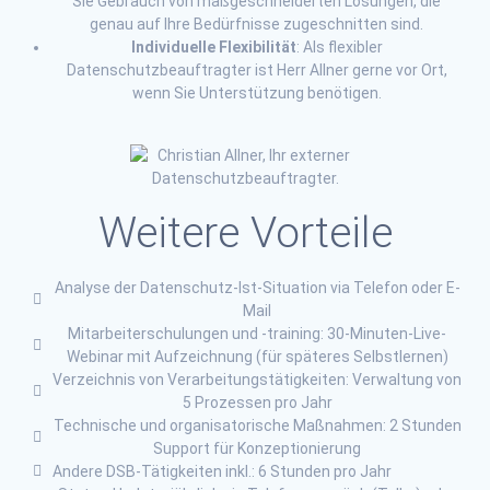
Sie Gebrauch von maßgeschneiderten Lösungen, die
genau auf Ihre Bedürfnisse zugeschnitten sind.
Individuelle Flexibilität
: Als flexibler
Datenschutzbeauftragter ist Herr Allner gerne vor Ort,
wenn Sie Unterstützung benötigen.
Weitere Vorteile
Analyse der Datenschutz-Ist-Situation via Telefon oder E-
Mail
Mitarbeiterschulungen und -training: 30-Minuten-Live-
Webinar mit Aufzeichnung (für späteres Selbstlernen)
Verzeichnis von Verarbeitungstätigkeiten: Verwaltung von
5 Prozessen pro Jahr
Technische und organisatorische Maßnahmen: 2 Stunden
Support für Konzeptionierung
Andere DSB-Tätigkeiten inkl.: 6 Stunden pro Jahr