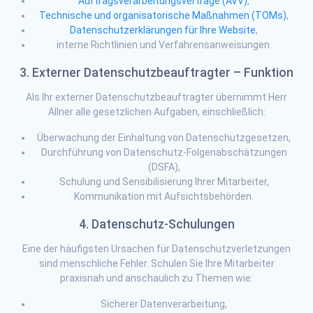
Auftragsverarbeitungsverträge (AVV)
,
Technische und organisatorische Maßnahmen (TOMs)
,
Datenschutzerklärungen für Ihre Website
,
interne Richtlinien und Verfahrensanweisungen.
3. Externer Datenschutzbeauftragter – Funktion
Als Ihr externer Datenschutzbeauftragter übernimmt Herr
Allner alle gesetzlichen Aufgaben, einschließlich:
Überwachung der Einhaltung von Datenschutzgesetzen,
Durchführung von Datenschutz-Folgenabschätzungen
(DSFA),
Schulung und Sensibilisierung Ihrer Mitarbeiter,
Kommunikation mit Aufsichtsbehörden.
4. Datenschutz-Schulungen
Eine der häufigsten Ursachen für Datenschutzverletzungen
sind menschliche Fehler. Schulen Sie Ihre Mitarbeiter
praxisnah und anschaulich zu Themen wie:
Sicherer Datenverarbeitung,