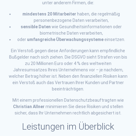
unter anderem Firmen, die:
mindestens 20 Mitarbeiter
haben, die regelmäßig
personenbezogene Daten verarbeiten,
sensible Daten
wie Gesundheitsinformationen oder
biometrische Daten verarbeiten,
oder
umfangreiche Überwachungssysteme
einsetzen.
Ein Verstoß gegen diese Anforderungen kann empfindliche
Bußgelder nach sich ziehen. Die DSGVO sieht Strafen von bis
zu 20 Millionen Euro oder 4 % des weltweiten
Jahresumsatzes Ihres Unternehmens vor – je nachdem,
welcher Betrag höher ist. Neben den finanziellen Risiken kann
ein Verstoß auch das Vertrauen Ihrer Kunden und Partner
beeinträchtigen.
Mit einem professionellen Datenschutzbeauftragten wie
Christian Allner
minimieren Sie diese Risiken und stellen
sicher, dass Ihr Unternehmen rechtlich abgesichert ist.
Leistungen im Überblick