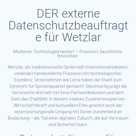
DER externe
Datenschutzbeauftragt
e für Wetzlar
Moderner Technologiestandort — Präzision, Geschichte,
Innovation.
Wetzlar, als traditionsreiche Optikstadt international bekannt,
verbindet handwerkliche Präzision mit technologischer
Exzellenz. Unternehmen wie Leica haben die Stadt zum
Synonym für Spitzenqualität gemacht. Gleichzeitig prägt die
historische Altstadt mit ihren Fachwerkhäusern und dem
Dom das Stadtbild. In diesem starken Zusammenspiel von
Wirtschaftskraft und kulturellem Erbe gewinnt auch der
verantwortungsvolle Umgang mit Daten zunehmend an
Bedeutung – als Teil einer digitalen Zukunft, die auf Vertrauen
und Sicherheit baut.