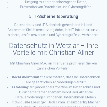
Umgang mit personenbezogenen Daten,
Prävention von Datenlecks und Cyberangriffen.
5. IT-Sicherheitsberatung
Datenschutz und IT-Sicherheit gehen Hand in Hand.
Bekommen Sie Unterstützung dabei, Ihre IT-Infrastruktur zu
sichern, um Datenverluste und Cyberangriffe zu verhindern.
Datenschutz in Wetzlar – Ihre
Vorteile mit Christian Allner
Mit Christian Allner, M.A., an Ihrer Seite profitieren Sie von
zahlreichen Vorteilen:
Rechtskonformität
: Sicherstellen, dass Ihr Unternehmen
alle gesetzlichen Anforderungen erfüllt.
Erfahrung
: Mit jahrelanger Expertise im Datenschutz und
IT-Sicherheitsmanagement kennt Herr Allner die
Herausforderungen, vor denen Unternehmen stehen.
Individuelle Lösungen
: Jede Firma ist einzigartig. Machen