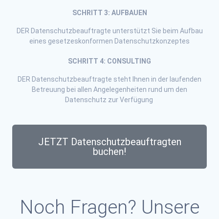
SCHRITT 3: AUFBAUEN
DER Datenschutzbeauftragte unterstützt Sie beim Aufbau
eines gesetzeskonformen Datenschutzkonzeptes
SCHRITT 4: CONSULTING
DER Datenschutzbeauftragte steht Ihnen in der laufenden
Betreuung bei allen Angelegenheiten rund um den
Datenschutz zur Verfügung
JETZT Datenschutzbeauftragten
buchen!
Noch Fragen? Unsere