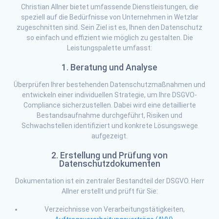
Christian Allner bietet umfassende Dienstleistungen, die
speziell auf die Bedürfnisse von Unternehmen in Wetzlar
zugeschnitten sind. Sein Ziel ist es, Ihnen den Datenschutz
so einfach und effizient wie möglich zu gestalten. Die
Leistungspalette umfasst:
1. Beratung und Analyse
Überprüfen Ihrer bestehenden Datenschutzmaßnahmen und
entwickeln einer individuellen Strategie, um Ihre DSGVO-
Compliance sicherzustellen. Dabei wird eine detaillierte
Bestandsaufnahme durchgeführt, Risiken und
Schwachstellen identifiziert und konkrete Lösungswege
aufgezeigt.
2. Erstellung und Prüfung von
Datenschutzdokumenten
Dokumentation ist ein zentraler Bestandteil der DSGVO. Herr
Allner erstellt und prüft für Sie:
Verzeichnisse von Verarbeitungstätigkeiten,