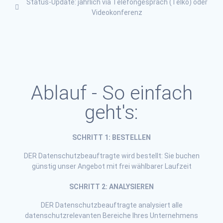
Status-Update: jährlich via Telefongespräch (Telko) oder
Videokonferenz
Ablauf - So einfach
geht's:
SCHRITT 1: BESTELLEN
DER Datenschutzbeauftragte wird bestellt: Sie buchen
günstig unser Angebot mit frei wählbarer Laufzeit
SCHRITT 2: ANALYSIEREN
DER Datenschutzbeauftragte analysiert alle
datenschutzrelevanten Bereiche Ihres Unternehmens