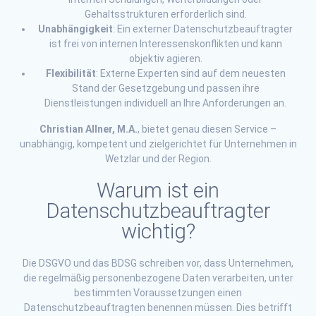
Gehaltsstrukturen erforderlich sind.
Unabhängigkeit
: Ein externer Datenschutzbeauftragter
ist frei von internen Interessenskonflikten und kann
objektiv agieren.
Flexibilität
: Externe Experten sind auf dem neuesten
Stand der Gesetzgebung und passen ihre
Dienstleistungen individuell an Ihre Anforderungen an.
Christian Allner, M.A.
, bietet genau diesen Service –
unabhängig, kompetent und zielgerichtet für Unternehmen in
Wetzlar und der Region.
Warum ist ein
Datenschutzbeauftragter
wichtig?
Die DSGVO und das BDSG schreiben vor, dass Unternehmen,
die regelmäßig personenbezogene Daten verarbeiten, unter
bestimmten Voraussetzungen einen
Datenschutzbeauftragten benennen müssen. Dies betrifft