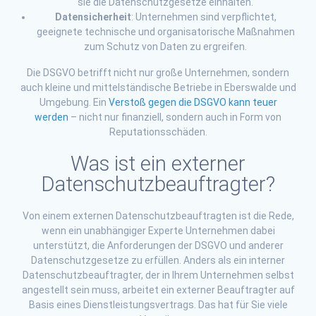
sie die Datenschutzgesetze einhalten.
Datensicherheit
: Unternehmen sind verpflichtet,
geeignete technische und organisatorische Maßnahmen
zum Schutz von Daten zu ergreifen.
Die DSGVO betrifft nicht nur große Unternehmen, sondern
auch kleine und mittelständische Betriebe in Eberswalde und
Umgebung. Ein
Verstoß gegen die DSGVO kann teuer
werden
– nicht nur finanziell, sondern auch in Form von
Reputationsschäden.
Was ist ein externer
Datenschutzbeauftragter?
Von einem externen Datenschutzbeauftragten ist die Rede,
wenn ein unabhängiger Experte Unternehmen dabei
unterstützt, die Anforderungen der DSGVO und anderer
Datenschutzgesetze zu erfüllen. Anders als ein interner
Datenschutzbeauftragter, der in Ihrem Unternehmen selbst
angestellt sein muss, arbeitet ein externer Beauftragter auf
Basis eines Dienstleistungsvertrags. Das hat für Sie viele