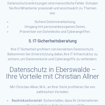
Datenschutzverletzungen sind menschliche Fehler. Schulen
Sie Ihre Mitarbeiter praxisnah und anschaulich zu Themen
wie:
Sichere Datenverarbeitung,
Umgang mit personenbezogenen Daten,
Prävention von Datenlecks und Cyberangriffen.
5. IT-Sicherheitsberatung
Ihre IT-Sicherheit profitiert von korrektem Datenschutz.
Bekommen Sie Unterstützung dabei, Ihre IT-Infrastruktur zu
sichern, um Datenverluste und Cyberangriffe zu verhindern.
Datenschutz in Eberswalde –
Ihre Vorteile mit Christian Allner
Mit Christian Allner, M.A., an Ihrer Seite profitieren Sie von
zahlreichen Vorteilen:
Rechtskonformität
: Sicherstellen, dass Ihr Unternehmen