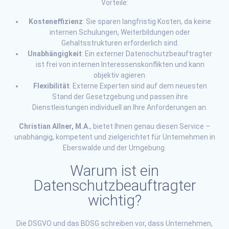
Vorteile:
Kosteneffizienz
: Sie sparen langfristig Kosten, da keine
internen Schulungen, Weiterbildungen oder
Gehaltsstrukturen erforderlich sind.
Unabhängigkeit
: Ein externer Datenschutzbeauftragter
ist frei von internen Interessenskonflikten und kann
objektiv agieren.
Flexibilität
: Externe Experten sind auf dem neuesten
Stand der Gesetzgebung und passen ihre
Dienstleistungen individuell an Ihre Anforderungen an.
Christian Allner, M.A.
, bietet Ihnen genau diesen Service –
unabhängig, kompetent und zielgerichtet für Unternehmen in
Eberswalde und der Umgebung.
Warum ist ein
Datenschutzbeauftragter
wichtig?
Die DSGVO und das BDSG schreiben vor, dass Unternehmen,