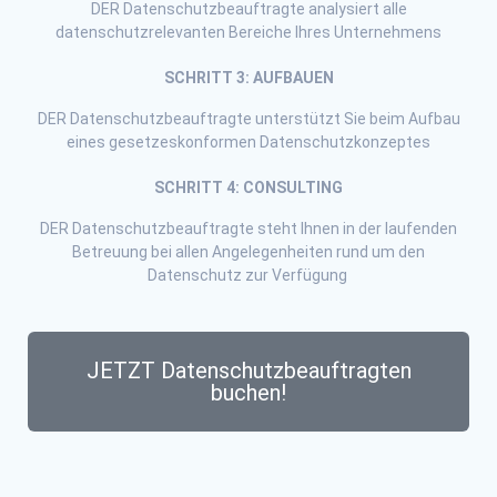
DER Datenschutzbeauftragte analysiert alle
datenschutzrelevanten Bereiche Ihres Unternehmens
SCHRITT 3: AUFBAUEN
DER Datenschutzbeauftragte unterstützt Sie beim Aufbau
eines gesetzeskonformen Datenschutzkonzeptes
SCHRITT 4: CONSULTING
DER Datenschutzbeauftragte steht Ihnen in der laufenden
Betreuung bei allen Angelegenheiten rund um den
Datenschutz zur Verfügung
JETZT Datenschutzbeauftragten
buchen!