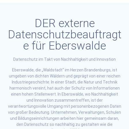
DER externe
Datenschutzbeauftragt
e für Eberswalde
Datenschutz im Takt von Nachhaltigkeit und Innovation
Eberswalde, die „Waldstadt“ im Herzen Brandenburgs, ist
umgeben von dichten Wäldern und geprägt von einer reichen
Industriegeschichte. In einer Stadt, die Natur und Technik
harmonisch vereint, hat auch der Schutz von Informationen
einen hohen Stellenwert. In Eberswalde, wo Nachhaltigkeit
und Innovation zusammentreffen, ist der
verantwortungsvolle Umgang mit personenbezogenen Daten
von großer Bedeutung. Unternehmen, Verwaltungen, Schulen
und Bildungseinrichtungen arbeiten hier gemeinsam daran,
den Datenschutz so nachhaltig zu gestalten wie die