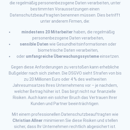
die regelmäßig personenbezogene Daten verarbeiten, unter
bestimmten Voraussetzungen einen
Datenschutzbeauftragten benennen müssen. Dies betrifft
unter anderem Firmen, die:
mindestens 20 Mitarbeiter
haben, die regelmäßig
personenbezogene Daten verarbeiten,
sensible Daten
wie Gesundheitsinformationen oder
biometrische Daten verarbeiten,
oder
umfangreiche Überwachungssysteme
einsetzen.
Gegen diese Anforderungen zu verstoßen kann erhebliche
Bußgelder nach sich ziehen. Die DSGVO sieht Strafen von bis
zu 20 Millionen Euro oder 4 % des weltweiten
Jahresumsatzes Ihres Unternehmens vor – je nachdem,
welcher Betrag höher ist. Das birgt nicht nur finanzielle
Risiken. Auch kann ein solcher Bruch das Vertrauen Ihrer
Kunden und Partner beeinträchtigen.
Mit einem professionellen Datenschutzbeauftragten wie
Christian Allner
minimieren Sie diese Risiken und stellen
sicher, dass Ihr Unternehmen rechtlich abgesichert ist.