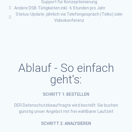
Support für Konzeptionierung
Andere DSB-Tätigkeiten inkl.: 6 Stunden pro Jahr
Status-Update: jährlich via Telefongespräch (Telko) oder
Videokonferenz
Ablauf - So einfach
geht's:
SCHRITT 1: BESTELLEN
DER Datenschutzbeauftragte wird bestellt: Sie buchen
günstig unser Angebot mit frei wählbarer Laufzeit
SCHRITT 2: ANALYSIEREN