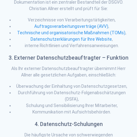
Dokumentation ist ein zentraler Bestandteil der DSGVO.
Christian Allner erstellt und prüft für Sie:
Verzeichnisse von Verarbeitungstätigkeiten,
Auftragsverarbeitungsverträge (AVV)
,
Technische und organisatorische Maßnahmen (TOMs)
,
Datenschutzerklärungen für Ihre Website
,
interne Richtlinien und Verfahrensanweisungen.
3. Externer Datenschutzbeauftragter – Funktion
Als Ihr externer Datenschutzbeauftragter übernimmt Herr
Allner alle gesetzlichen Aufgaben, einschließlich:
Überwachung der Einhaltung von Datenschutzgesetzen,
Durchführung von Datenschutz-Folgenabschätzungen
(DSFA),
Schulung und Sensibilisierung Ihrer Mitarbeiter,
Kommunikation mit Aufsichtsbehörden.
4. Datenschutz-Schulungen
Die häufigste Ursache von schwerwiegenden