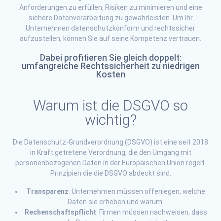
Anforderungen zu erfüllen, Risiken zu minimieren und eine
sichere Datenverarbeitung zu gewährleisten. Um Ihr
Unternehmen datenschutzkonform und rechtssicher
aufzustellen, können Sie auf seine Kompetenz vertrauen.
Dabei profitieren Sie gleich doppelt:
umfangreiche Rechtssicherheit zu niedrigen
Kosten
Warum ist die DSGVO so
wichtig?
Die Datenschutz-Grundverordnung (DSGVO) ist eine seit 2018
in Kraft getretene Verordnung, die den Umgang mit
personenbezogenen Daten in der Europäischen Union regelt.
Prinzipien die die DSGVO abdeckt sind:
Transparenz
: Unternehmen müssen offenlegen, welche
Daten sie erheben und warum.
Rechenschaftspflicht
: Firmen müssen nachweisen, dass