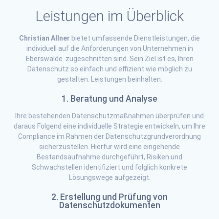
Leistungen im Überblick
Christian Allner
bietet umfassende Dienstleistungen, die
individuell auf die Anforderungen von Unternehmen in
Eberswalde zugeschnitten sind. Sein Ziel ist es, Ihren
Datenschutz so einfach und effizient wie möglich zu
gestalten. Leistungen beinhalten:
1. Beratung und Analyse
Ihre bestehenden Datenschutzmaßnahmen überprüfen und
daraus Folgend eine individuelle Strategie entwickeln, um Ihre
Compliance im Rahmen der Datenschutzgrundverordnung
sicherzustellen. Hierfür wird eine eingehende
Bestandsaufnahme durchgeführt, Risiken und
Schwachstellen identifiziert und folglich konkrete
Lösungswege aufgezeigt.
2. Erstellung und Prüfung von
Datenschutzdokumenten