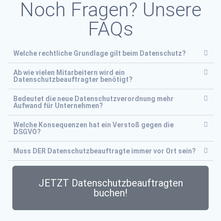
Noch Fragen? Unsere
FAQs
Welche rechtliche Grundlage gilt beim Datenschutz?
Ab wie vielen Mitarbeitern wird ein
Datenschutzbeauftragter benötigt?
Bedeutet die neue Datenschutzverordnung mehr
Aufwand für Unternehmen?
Welche Konsequenzen hat ein Verstoß gegen die
DSGVO?
Muss DER Datenschutzbeauftragte immer vor Ort sein?
JETZT Datenschutzbeauftragten
buchen!