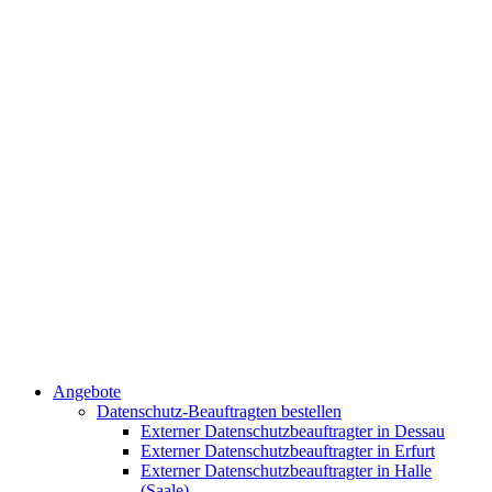
Angebote
Datenschutz-Beauftragten bestellen
Externer Datenschutzbeauftragter in Dessau
Externer Datenschutzbeauftragter in Erfurt
Externer Datenschutzbeauftragter in Halle
(Saale)