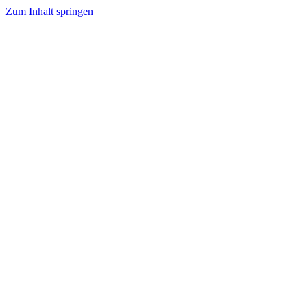
Zum Inhalt springen