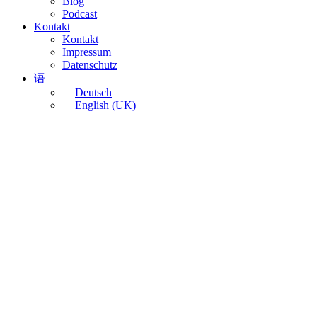
Blog
Podcast
Kontakt
Kontakt
Impressum
Datenschutz
语
Deutsch
English (UK)