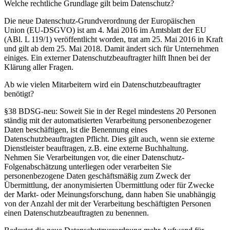
Welche rechtliche Grundlage gilt beim Datenschutz?
Die neue Datenschutz-Grundverordnung der Europäischen
Union (EU-DSGVO) ist am 4. Mai 2016 im Amtsblatt der EU
(ABl. L 119/1) veröffentlicht worden, trat am 25. Mai 2016 in Kraft
und gilt ab dem 25. Mai 2018. Damit ändert sich für Unternehmen
einiges. Ein externer Datenschutzbeauftragter hilft Ihnen bei der
Klärung aller Fragen.
Ab wie vielen Mitarbeitern wird ein Datenschutzbeauftragter
benötigt?
§38 BDSG-neu: Soweit Sie in der Regel mindestens 20 Personen
ständig mit der automatisierten Verarbeitung personenbezogener
Daten beschäftigen, ist die Benennung eines
Datenschutzbeauftragten Pflicht. Dies gilt auch, wenn sie externe
Dienstleister beauftragen, z.B. eine externe Buchhaltung.
Nehmen Sie Verarbeitungen vor, die einer Datenschutz-
Folgenabschätzung unterliegen oder verarbeiten Sie
personenbezogene Daten geschäftsmäßig zum Zweck der
Übermittlung, der anonymisierten Übermittlung oder für Zwecke
der Markt- oder Meinungsforschung, dann haben Sie unabhängig
von der Anzahl der mit der Verarbeitung beschäftigten Personen
einen Datenschutzbeauftragten zu benennen.