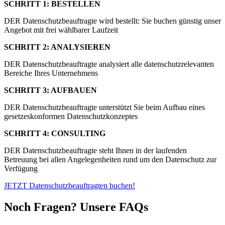
SCHRITT 1: BESTELLEN
DER Datenschutzbeauftragte wird bestellt: Sie buchen günstig unser
Angebot mit frei wählbarer Laufzeit
SCHRITT 2: ANALYSIEREN
DER Datenschutzbeauftragte analysiert alle datenschutzrelevanten
Bereiche Ihres Unternehmens
SCHRITT 3: AUFBAUEN
DER Datenschutzbeauftragte unterstützt Sie beim Aufbau eines
gesetzeskonformen Datenschutzkonzeptes
SCHRITT 4: CONSULTING
DER Datenschutzbeauftragte steht Ihnen in der laufenden
Betreuung bei allen Angelegenheiten rund um den Datenschutz zur
Verfügung
JETZT Datenschutzbeauftragten buchen!
Noch Fragen? Unsere FAQs