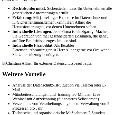
Rechtskonformität
: Sicherstellen, dass Ihr Unternehmen alle
gesetzlichen Anforderungen erfüllt.
Erfahrung
: Mit jahrelanger Expertise im Datenschutz und
IT-Sicherheitsmanagement kennt Herr Allner die
Herausforderungen, vor denen Unternehmen stehen.
Individuelle Lösungen
: Jede Firma ist einzigartig. Machen
Sie Gebrauch von maßgeschneiderten Lösungen, die genau
auf Ihre Bedürfnisse zugeschnitten sind.
Individuelle Flexibilität
: Als flexibler
Datenschutzbeauftragter ist Herr Allner gerne vor Ort, wenn
Sie Unterstützung benötigen.
Weitere Vorteile
Analyse der Datenschutz-Ist-Situation via Telefon oder E-
Mail
Mitarbeiterschulungen und -training: 30-Minuten-Live-
Webinar mit Aufzeichnung (für späteres Selbstlernen)
Verzeichnis von Verarbeitungstätigkeiten: Verwaltung von 5
Prozessen pro Jahr
Technische und organisatorische Maßnahmen: 2 Stunden