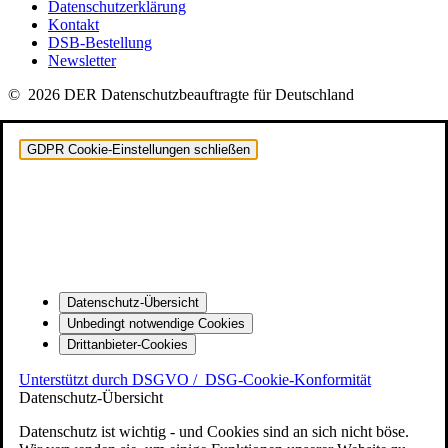
Datenschutzerklärung
Kontakt
DSB-Bestellung
Newsletter
© 2026 DER Datenschutzbeauftragte für Deutschland
GDPR Cookie-Einstellungen schließen
Datenschutz-Übersicht
Unbedingt notwendige Cookies
Drittanbieter-Cookies
Unterstützt durch DSGVO /
DSG-Cookie-Konformität
Datenschutz-Übersicht
Datenschutz ist wichtig - und Cookies sind an sich nicht böse.