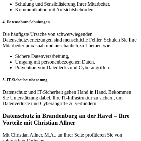
Schulung und Sensibilisierung Ihrer Mitarbeiter,
Kommunikation mit Aufsichtsbehörden.
4. Datenschutz-Schulungen
Die häufigste Ursache von schwerwiegenden
Datenschutzverletzungen sind menschliche Fehler. Schulen Sie Ihre
Mitarbeiter praxisnah und anschaulich zu Themen wie:
Sichere Datenverarbeitung,
Umgang mit personenbezogenen Daten,
Prävention von Datenlecks und Cyberangriffen.
5. IT-Sicherheitsberatung
Datenschutz und IT-Sicherheit gehen Hand in Hand. Bekommen
Sie Unterstützung dabei, Ihre IT-Infrastruktur zu sichern, um
Datenverluste und Cyberangriffe zu verhindern.
Datenschutz in Brandenburg an der Havel – Ihre
Vorteile mit Christian Allner
Mit Christian Allner, M.A., an Ihrer Seite profitieren Sie von
zahlreichen Vorteilen: