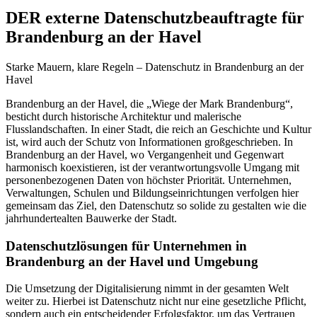
DER externe Datenschutzbeauftragte für
Brandenburg an der Havel
Starke Mauern, klare Regeln – Datenschutz in Brandenburg an der
Havel
Brandenburg an der Havel, die „Wiege der Mark Brandenburg“,
besticht durch historische Architektur und malerische
Flusslandschaften. In einer Stadt, die reich an Geschichte und Kultur
ist, wird auch der Schutz von Informationen großgeschrieben. In
Brandenburg an der Havel, wo Vergangenheit und Gegenwart
harmonisch koexistieren, ist der verantwortungsvolle Umgang mit
personenbezogenen Daten von höchster Priorität. Unternehmen,
Verwaltungen, Schulen und Bildungseinrichtungen verfolgen hier
gemeinsam das Ziel, den Datenschutz so solide zu gestalten wie die
jahrhundertealten Bauwerke der Stadt.
Datenschutzlösungen für Unternehmen in
Brandenburg an der Havel und Umgebung
Die Umsetzung der Digitalisierung nimmt in der gesamten Welt
weiter zu. Hierbei ist Datenschutz nicht nur eine gesetzliche Pflicht,
sondern auch ein entscheidender Erfolgsfaktor, um das Vertrauen