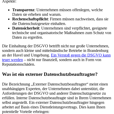
Aspekte:
Transparenz
: Unternehmen müssen offenlegen, welche
Daten sie erheben und warum.
Rechenschaftspflicht
: Firmen müssen nachweisen, dass sie
die Datenschutzgesetze einhalten.
Datensicherheit
: Unternehmen sind verpflichtet, geeignete
technische und organisatorische Maßnahmen zum Schutz von
Daten zu ergreifen.
Die Einhaltung der DSGVO betrifft nicht nur große Unternehmen,
sondern auch kleine und mittelständische Betriebe in Brandenburg
an der Havel und Umgebung.
Ein Verstoß gegen die DSGVO kann
teuer werden
– nicht nur finanziell, sondern auch in Form von
Reputationsschäden.
Was ist ein externer Datenschutzbeauftragter?
Die Bezeichnung „Externer Datenschutzbeauftragter“ meint einen
unabhängigen Experten, der Unternehmen dabei unterstützt, die
Anforderungen der DSGVO und anderer Datenschutzgesetze zu
erfüllen. Interne Datenschutzbeauftragte sind in Ihrem Unternehmen
selbst angestellt. Ein externer Datenschutzbeauftragter hingegen
arbeitet auf Basis eines Dienstleistungsvertrags. Dies kann Ihnen
potentielle Vorteile erbringen: