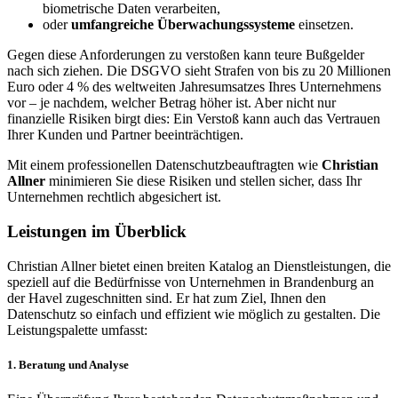
biometrische Daten verarbeiten,
oder
umfangreiche Überwachungssysteme
einsetzen.
Gegen diese Anforderungen zu verstoßen kann teure Bußgelder
nach sich ziehen. Die DSGVO sieht Strafen von bis zu 20 Millionen
Euro oder 4 % des weltweiten Jahresumsatzes Ihres Unternehmens
vor – je nachdem, welcher Betrag höher ist. Aber nicht nur
finanzielle Risiken birgt dies: Ein Verstoß kann auch das Vertrauen
Ihrer Kunden und Partner beeinträchtigen.
Mit einem professionellen Datenschutzbeauftragten wie
Christian
Allner
minimieren Sie diese Risiken und stellen sicher, dass Ihr
Unternehmen rechtlich abgesichert ist.
Leistungen im Überblick
Christian Allner bietet einen breiten Katalog an Dienstleistungen, die
speziell auf die Bedürfnisse von Unternehmen in Brandenburg an
der Havel zugeschnitten sind. Er hat zum Ziel, Ihnen den
Datenschutz so einfach und effizient wie möglich zu gestalten. Die
Leistungspalette umfasst:
1. Beratung und Analyse