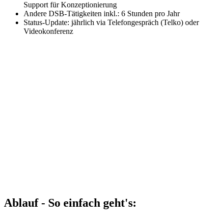
Support für Konzeptionierung
Andere DSB-Tätigkeiten inkl.: 6 Stunden pro Jahr
Status-Update: jährlich via Telefongespräch (Telko) oder
Videokonferenz
Ablauf - So einfach geht's: