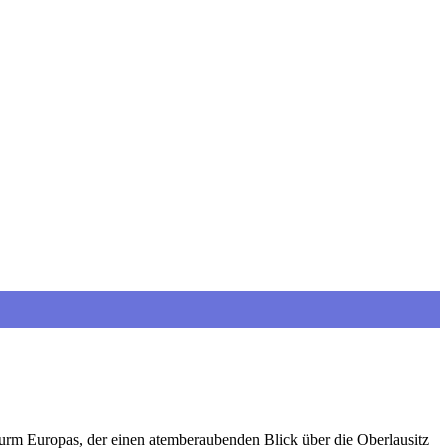
turm Europas, der einen atemberaubenden Blick über die Oberlausitz