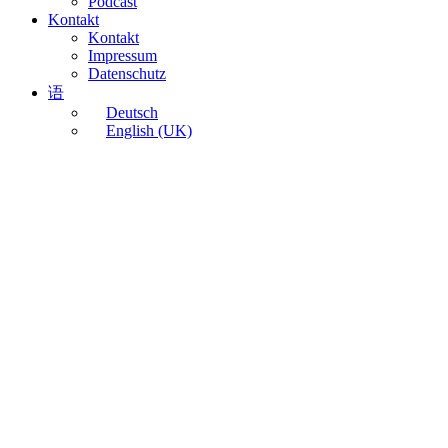
Podcast
Kontakt
Kontakt
Impressum
Datenschutz
语
Deutsch
English (UK)