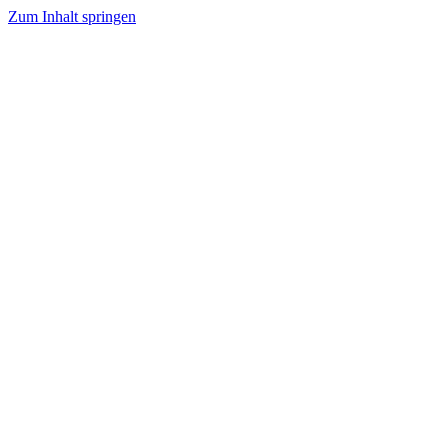
Zum Inhalt springen