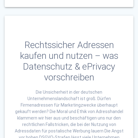
Rechtssicher Adressen
kaufen und nutzen – was
Datenschutz & ePrivacy
vorschreiben
Die Unsicherheit in der deutschen
Unternehmenslandschaft ist groß: Dürfen
Firmenadressen für Marketingzwecke überhaupt
gekauft werden? Die Moral und Ethik von Adresshandel
klammern wir hier aus und beschäftigen uns nur den
rechtlichen Fallstricken, die bei der Nutzung von
Adressdaten für postalische Werbung lauern Die Angst
vor hohen DSGVO-Strafen lässt viele Unternehmen