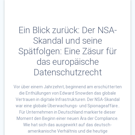
Ein Blick zurück: Der NSA-
Skandal und seine
Spätfolgen: Eine Zäsur für
das europäische
Datenschutzrecht
Vor über einem Jahrzehnt, beginnend am erschütterten
die Enthüllungen von Edward Snowden das globale
Vertrauen in digitale Infrastrukturen. Der NSA-Skandal
war eine globale Überwachungs- und Spionageaffäre..
Für Unternehmen in Deutschland markierte dieser
Moment den Beginn einer neuen Ära der Compliance.
Wie hat sich das ausgewirkt auf das deutsch-
amerikanische Verhältnis und die heutige