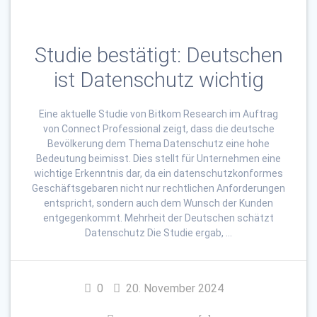
Studie bestätigt: Deutschen
ist Datenschutz wichtig
Eine aktuelle Studie von Bitkom Research im Auftrag
von Connect Professional zeigt, dass die deutsche
Bevölkerung dem Thema Datenschutz eine hohe
Bedeutung beimisst. Dies stellt für Unternehmen eine
wichtige Erkenntnis dar, da ein datenschutzkonformes
Geschäftsgebaren nicht nur rechtlichen Anforderungen
entspricht, sondern auch dem Wunsch der Kunden
entgegenkommt. Mehrheit der Deutschen schätzt
Datenschutz Die Studie ergab, …
0
20. November 2024