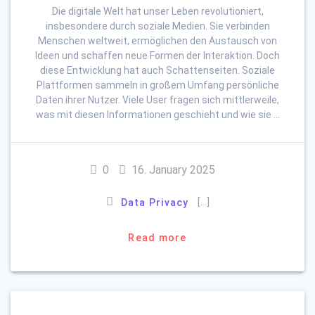
Die digitale Welt hat unser Leben revolutioniert,
insbesondere durch soziale Medien. Sie verbinden
Menschen weltweit, ermöglichen den Austausch von
Ideen und schaffen neue Formen der Interaktion. Doch
diese Entwicklung hat auch Schattenseiten. Soziale
Plattformen sammeln in großem Umfang persönliche
Daten ihrer Nutzer. Viele User fragen sich mittlerweile,
was mit diesen Informationen geschieht und wie sie …
0
16. January 2025
[…]
Data Privacy
Read more