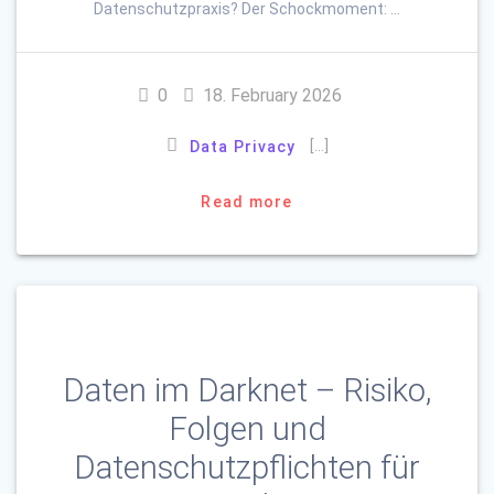
Datenschutzpraxis? Der Schockmoment: …
0
18. February 2026
[…]
Data Privacy
Read more
Daten im Darknet – Risiko,
Folgen und
Datenschutzpflichten für