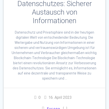
Datenschutzes: Sicherer
Austausch von
Informationen
Datenschutz und Privatsphäre sind in der heutigen
digitalen Welt von entscheidender Bedeutung. Die
Weitergabe und Nutzung von Informationen in einer
sicheren und vertrauenswürdigen Umgebung ist für
Unternehmen und Verbraucher gleichermaßen wichtig.
Blockchain-Technologie Die Blockchain-Technologie
bietet einen revolutionären Ansatz zur Verbesserung
des Datenschutzes. Sie ermöglicht es, Informationen
auf eine dezentrale und transparente Weise zu
speichern und …
0
16. April 2023
[…]
Europa