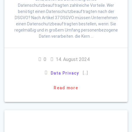
Datenschutzbeauftragten zahlreiche Vorteile. Wer
benötigt einen Datenschutzbeauftragten nach der
DSGVO? Nach Artikel 37 DSGVO müssen Unternehmen
einen Datenschutzbeauftragten bestellen, wenn: Sie
regelmäßig und in großem Umfang personenbezogene
Daten verarbeiten. die Kern …
0
14. August 2024
[…]
Data Privacy
Read more