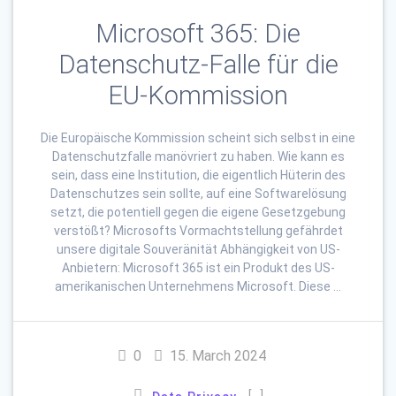
Microsoft 365: Die
Datenschutz-Falle für die
EU-Kommission
Die Europäische Kommission scheint sich selbst in eine
Datenschutzfalle manövriert zu haben. Wie kann es
sein, dass eine Institution, die eigentlich Hüterin des
Datenschutzes sein sollte, auf eine Softwarelösung
setzt, die potentiell gegen die eigene Gesetzgebung
verstößt? Microsofts Vormachtstellung gefährdet
unsere digitale Souveränität Abhängigkeit von US-
Anbietern: Microsoft 365 ist ein Produkt des US-
amerikanischen Unternehmens Microsoft. Diese …
0
15. March 2024
[…]