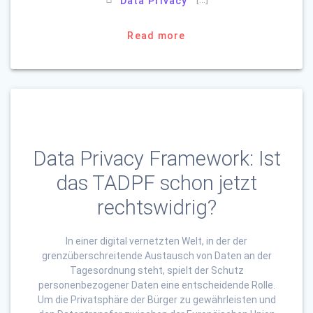
Data Privacy
Read more
Data Privacy Framework: Ist
das TADPF schon jetzt
rechtswidrig?
In einer digital vernetzten Welt, in der der
grenzüberschreitende Austausch von Daten an der
Tagesordnung steht, spielt der Schutz
personenbezogener Daten eine entscheidende Rolle.
Um die Privatsphäre der Bürger zu gewährleisten und