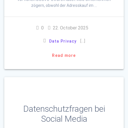
zögern, obwohl der Adresskauf im …
0
22. October 2025
[…]
Data Privacy
Read more
Datenschutzfragen bei
Social Media