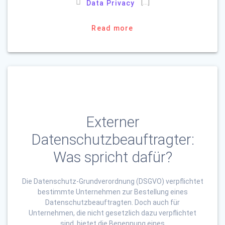
[…]
Data Privacy
Read more
Externer
Datenschutzbeauftragter:
Was spricht dafür?
Die Datenschutz-Grundverordnung (DSGVO) verpflichtet
bestimmte Unternehmen zur Bestellung eines
Datenschutzbeauftragten. Doch auch für
Unternehmen, die nicht gesetzlich dazu verpflichtet
sind, bietet die Benennung eines