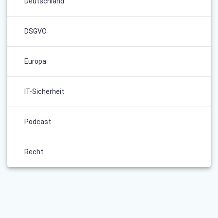
Deutschland
DSGVO
Europa
IT-Sicherheit
Podcast
Recht