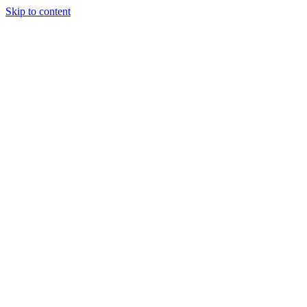
Skip to content