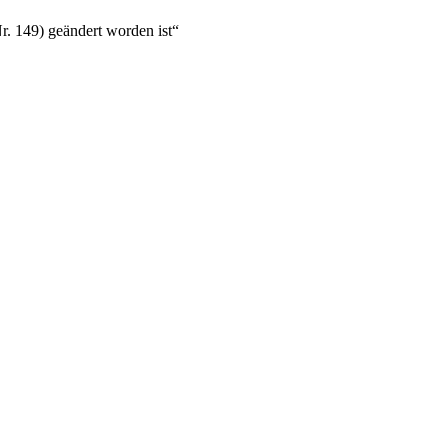
r. 149) geändert worden ist“