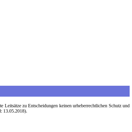
 Leitsätze zu Entscheidungen keinen urheberrechtlichen Schutz und
: 13.05.2018).