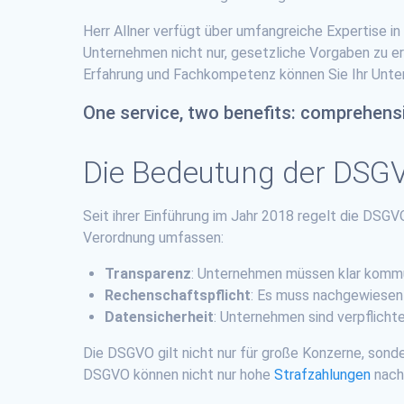
Herr Allner verfügt über umfangreiche Expertise in
Unternehmen nicht nur, gesetzliche Vorgaben zu erf
Erfahrung und Fachkompetenz können Sie Ihr Unte
One service, two benefits: comprehensi
Die Bedeutung der DSG
Seit ihrer Einführung im Jahr 2018 regelt die DSG
Verordnung umfassen:
Transparenz
: Unternehmen müssen klar komm
Rechenschaftspflicht
: Es muss nachgewiesen
Datensicherheit
: Unternehmen sind verpflicht
Die DSGVO gilt nicht nur für große Konzerne, son
DSGVO können nicht nur hohe
Strafzahlungen
nach 