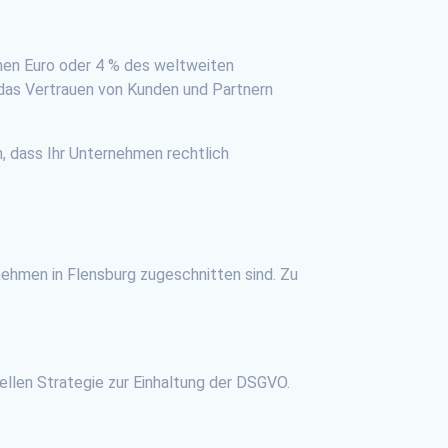
nen Euro oder 4 % des weltweiten
 das Vertrauen von Kunden und Partnern
, dass Ihr Unternehmen rechtlich
nehmen in Flensburg zugeschnitten sind. Zu
ellen Strategie zur Einhaltung der DSGVO.