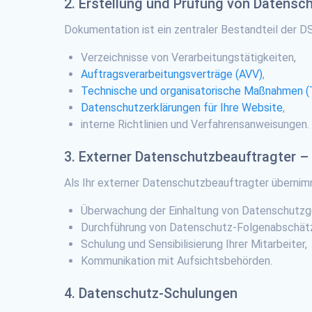
2. Erstellung und Prüfung von Datens
Dokumentation ist ein zentraler Bestandteil der DS
Verzeichnisse von Verarbeitungstätigkeiten,
Auftragsverarbeitungsverträge (AVV)
,
Technische und organisatorische Maßnahmen 
Datenschutzerklärungen für Ihre Website
,
interne Richtlinien und Verfahrensanweisungen.
3. Externer Datenschutzbeauftragter –
Als Ihr externer Datenschutzbeauftragter übernimmt
Überwachung der Einhaltung von Datenschutzg
Durchführung von Datenschutz-Folgenabschät
Schulung und Sensibilisierung Ihrer Mitarbeiter,
Kommunikation mit Aufsichtsbehörden.
4. Datenschutz-Schulungen