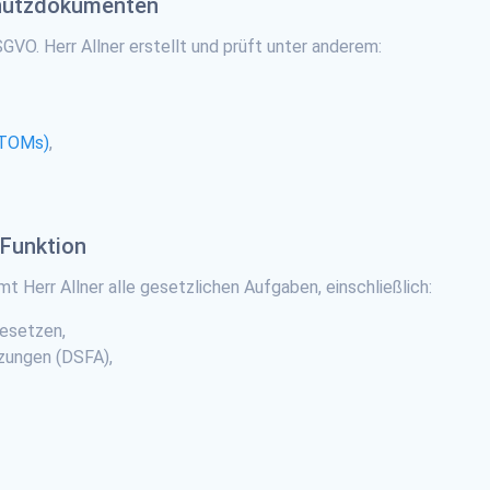
chutzdokumenten
GVO. Herr Allner erstellt und prüft unter anderem:
(TOMs)
,
 Funktion
 Herr Allner alle gesetzlichen Aufgaben, einschließlich:
esetzen,
zungen (DSFA),