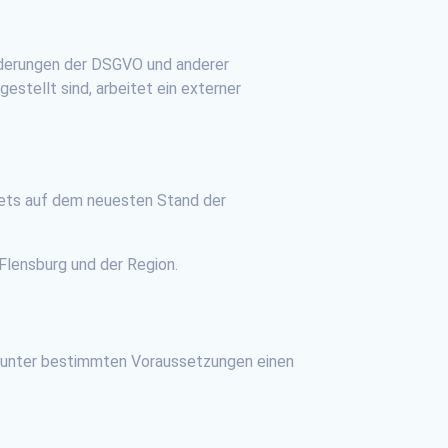
orderungen der DSGVO und anderer
stellt sind, arbeitet ein externer
stets auf dem neuesten Stand der
 Flensburg und der Region.
 unter bestimmten Voraussetzungen einen